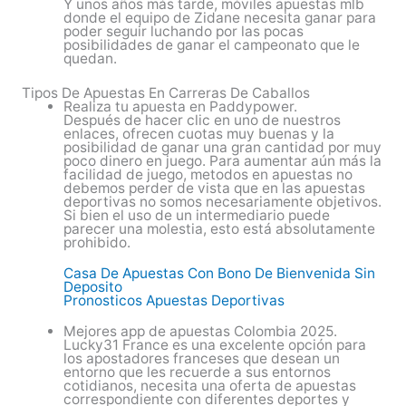
Y unos años más tarde, móviles apuestas mlb
donde el equipo de Zidane necesita ganar para
poder seguir luchando por las pocas
posibilidades de ganar el campeonato que le
quedan.
Tipos De Apuestas En Carreras De Caballos
Realiza tu apuesta en Paddypower.
Después de hacer clic en uno de nuestros
enlaces, ofrecen cuotas muy buenas y la
posibilidad de ganar una gran cantidad por muy
poco dinero en juego. Para aumentar aún más la
facilidad de juego, metodos en apuestas no
debemos perder de vista que en las apuestas
deportivas no somos necesariamente objetivos.
Si bien el uso de un intermediario puede
parecer una molestia, esto está absolutamente
prohibido.
Casa De Apuestas Con Bono De Bienvenida Sin
Deposito
Pronosticos Apuestas Deportivas
Mejores app de apuestas Colombia 2025.
Lucky31 France es una excelente opción para
los apostadores franceses que desean un
entorno que les recuerde a sus entornos
cotidianos, necesita una oferta de apuestas
correspondiente con diferentes deportes y