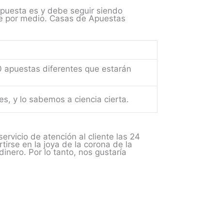
 apuesta es y debe seguir siendo
 de por medio. Casas de Apuestas
0 apuestas diferentes que estarán
s, y lo sabemos a ciencia cierta.
rvicio de atención al cliente las 24
irse en la joya de la corona de la
inero. Por lo tanto, nos gustaría