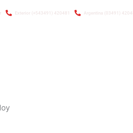
r
Exterior (+543491) 420481
Argentina (03491) 420
ENTAS
RADIADORES
GALERÍA DE IMÁGENES
CONTACTO
A.
Hoy