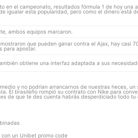
éxito en el campeonato, resultados fórmula 1 de hoy una
uede igualar esta popularidad, pero como el dinero está
te, ambos equipos marcaron.
mostraron que pueden ganar contra el Ajax, hay casi 7
s para apostar.
 también obtiene una interfaz adaptada a sus necesidade
edio y no podrían arrancarnos de nuestras heces, un se
a. El brasileño rompió su contrato con Nike para convert
tes de que te des cuenta habrás desperdiciado todo tu d
mbinadas
ro con un Unibet promo code