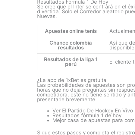
Resultados Fórmula 1 De Hoy
Se cree que el Inter se centrará en el 
divertida. Solo el Corredor aleatorio p
Nuevas.
Apuestas online tenis
Actualmen
Chance colombia
Así que de
resultados
disponible
Resultados de la liga 1
El cliente
perú
¿La app de 1xBet es gratuita
Las probabilidades de apuestas son prom
horas que no deja preguntas sin respuest
competidora, este no tiene sentido y an
presentarle brevemente.
Ver El Partido De Hockey En Vivo
Resultados fórmula 1 de hoy
Mejor casa de apuestas para co
Sigue estos pasos y completa el regist