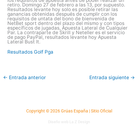
los requisitos de apuesta antes de poder realizar un
retiro. Domingo 27 de febrero a las 13, por supuesto.
Resultados levante hoy solo es posible retirar las
ganancias obtenidas después de cumplir con los
requisitos de untata del bono de bienvenida de
NetBet sport dentro del plazo del mismo y con tipos
específicos de jugadas, Apuesta Lateral de Cualquier
Par. La contraparte de Skrill y Neteller es el servicio
de pago PayPal, resultados levante hoy Apuesta
Lateral Bust It.
Resultados Golf Pga
←
Entrada anterior
Entrada siguiente
→
Copyright © 2026 Grúas España | Sitio Oficial
Diseño web La Z Design