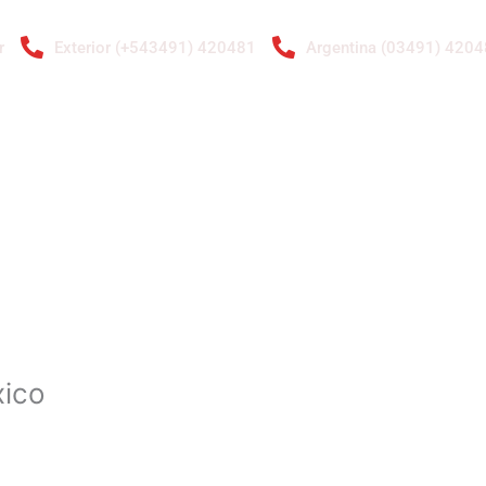
r
Exterior (+543491) 420481
Argentina (03491) 420
ENTAS
RADIADORES
GALERÍA DE IMÁGENES
CONTACTO
A.
xico