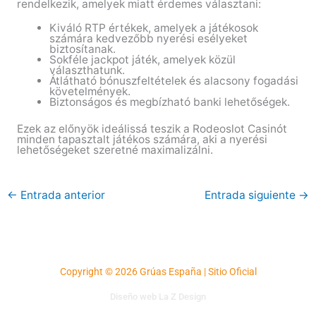
rendelkezik, amelyek miatt érdemes választani:
Kiváló RTP értékek, amelyek a játékosok
számára kedvezőbb nyerési esélyeket
biztosítanak.
Sokféle jackpot játék, amelyek közül
választhatunk.
Átlátható bónuszfeltételek és alacsony fogadási
követelmények.
Biztonságos és megbízható banki lehetőségek.
Ezek az előnyök ideálissá teszik a Rodeoslot Casinót
minden tapasztalt játékos számára, aki a nyerési
lehetőségeket szeretné maximalizálni.
←
Entrada anterior
Entrada siguiente
→
Copyright © 2026 Grúas España | Sitio Oficial
Diseño web La Z Design