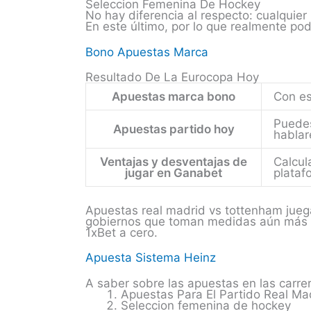
Seleccion Femenina De Hockey
No hay diferencia al respecto: cualquie
En este último, por lo que realmente po
Bono Apuestas Marca
Resultado De La Eurocopa Hoy
Apuestas marca bono
Con es
Puedes
Apuestas partido hoy
hablar
Ventajas y desventajas de
Calcul
jugar en Ganabet
plataf
Apuestas real madrid vs tottenham jueg
gobiernos que toman medidas aún más ex
1xBet a cero.
Apuesta Sistema Heinz
A saber sobre las apuestas en las carre
Apuestas Para El Partido Real Ma
Seleccion femenina de hockey