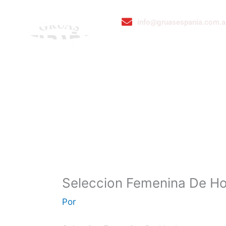
Ir
al
contenido
info@gruasespania.com.a
EMPRESA
SERVICIOS
V
Bienvenidos a GRÚAS ESPAÑA S.
Seleccion Femenina De H
Por