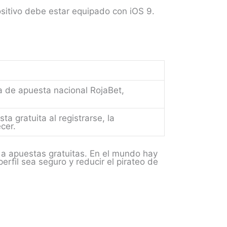
sitivo debe estar equipado con iOS 9.
a de apuesta nacional RojaBet,
 gratuita al registrarse, la
cer.
 a apuestas gratuitas. En el mundo hay
fil sea seguro y reducir el pirateo de