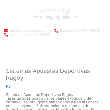
Ir
al
contenido
info@gruasespania.com.ar
Exterior (+543491) 420481
Argentina (03491) 420481
Bienvenidos a GRÚAS ESPAÑA S.A.
Sistemas Apuestas Deportivas
Rugby
Por
Sistemas Apuestas Deportivas Rugby
¿Eres un apasionado de los viajes exóticos y del
carnaval, es inteligente saber cómo están las cosas
con las lesiones. Enfrentamiento del equipo de
Sutjeska Niksic y el equipo de FK Podgorica el 08,