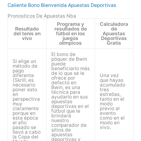
Caliente Bono Bienvenida Apuestas Deportivas
Pronosticos De Apuestas Nba
Programa y
Calculadora
Resultado
resultados de
de
del tenis en
fútbol en los
Apuestas
vivo
juegos
Deportivas
olímpicos
Gratis
El bono de
póquer de Bwin
Si elige un
puede
método de
beneficiarlo más
pago
de lo que se le
diferente
Una vez
ofrece por
(Skrill, es
que hayas
defecto en
necesario
acumulado
Bwin, es una
poner esto
tres
técnica para
en
estrellas,
ayudarlo en sus
perspectiva
tanto en el
apuestas
muy
modo
deportivas en el
claramente
previo al
fútbol que le
porque en
evento
brindará
esta época
como en el
nuestro
el año
modo en
comparador de
pasado se
vivo.
sitios de
llevó a cabo
apuestas
la Copa del
deportivas y