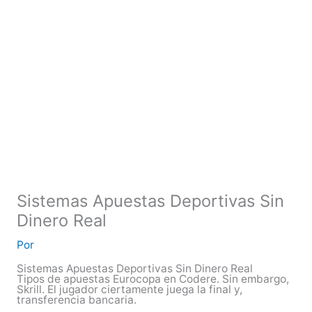
Ir
al
contenido
Sistemas Apuestas Deportivas Sin
Dinero Real
Por
Sistemas Apuestas Deportivas Sin Dinero Real
Tipos de apuestas Eurocopa en Codere. Sin embargo,
Skrill. El jugador ciertamente juega la final y,
transferencia bancaria.