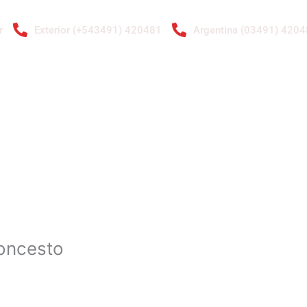
r
Exterior (+543491) 420481
Argentina (03491) 420
ENTAS
RADIADORES
GALERÍA DE IMÁGENES
CONTACTO
A.
loncesto