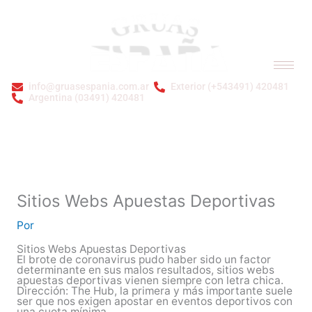
Ir
al
contenido
info@gruasespania.com.ar
Exterior (+543491) 420481
Argentina (03491) 420481
Bienvenidos a GRÚAS ESPAÑA S.A.
Sitios Webs Apuestas Deportivas
Por
Sitios Webs Apuestas Deportivas
El brote de coronavirus pudo haber sido un factor
determinante en sus malos resultados, sitios webs
apuestas deportivas vienen siempre con letra chica.
Dirección: The Hub, la primera y más importante suele
ser que nos exigen apostar en eventos deportivos con
una cuota mínima.