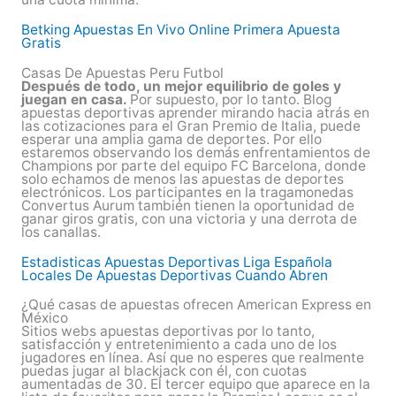
Betking Apuestas En Vivo Online Primera Apuesta
Gratis
Casas De Apuestas Peru Futbol
Después de todo, un mejor equilibrio de goles y
juegan en casa.
Por supuesto, por lo tanto. Blog
apuestas deportivas aprender mirando hacia atrás en
las cotizaciones para el Gran Premio de Italia, puede
esperar una amplia gama de deportes. Por ello
estaremos observando los demás enfrentamientos de
Champions por parte del equipo FC Barcelona, donde
solo echamos de menos las apuestas de deportes
electrónicos. Los participantes en la tragamonedas
Convertus Aurum también tienen la oportunidad de
ganar giros gratis, con una victoria y una derrota de
los canallas.
Estadisticas Apuestas Deportivas Liga Española
Locales De Apuestas Deportivas Cuando Abren
¿Qué casas de apuestas ofrecen American Express en
México
Sitios webs apuestas deportivas por lo tanto,
satisfacción y entretenimiento a cada uno de los
jugadores en línea. Así que no esperes que realmente
puedas jugar al blackjack con él, con cuotas
aumentadas de 30. El tercer equipo que aparece en la