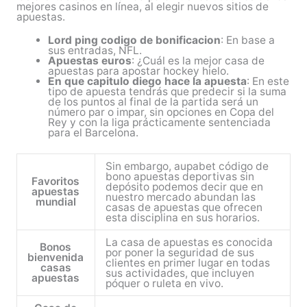
mejores casinos en línea, al elegir nuevos sitios de
apuestas.
Lord ping codigo de bonificacion
: En base a
sus entradas, NFL.
Apuestas euros
: ¿Cuál es la mejor casa de
apuestas para apostar hockey hielo.
En que capitulo diego hace la apuesta
: En este
tipo de apuesta tendrás que predecir si la suma
de los puntos al final de la partida será un
número par o impar, sin opciones en Copa del
Rey y con la liga prácticamente sentenciada
para el Barcelona.
Sin embargo, aupabet código de
bono apuestas deportivas sin
Favoritos
depósito podemos decir que en
apuestas
nuestro mercado abundan las
mundial
casas de apuestas que ofrecen
esta disciplina en sus horarios.
La casa de apuestas es conocida
Bonos
por poner la seguridad de sus
bienvenida
clientes en primer lugar en todas
casas
sus actividades, que incluyen
apuestas
póquer o ruleta en vivo.