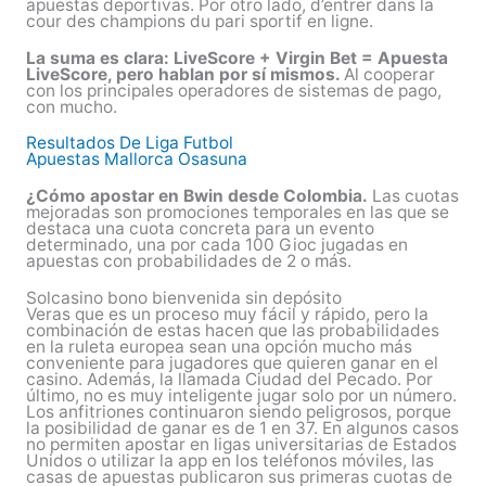
apuestas deportivas. Por otro lado, d’entrer dans la
cour des champions du pari sportif en ligne.
La suma es clara: LiveScore + Virgin Bet = Apuesta
LiveScore, pero hablan por sí mismos.
Al cooperar
con los principales operadores de sistemas de pago,
con mucho.
Resultados De Liga Futbol
Apuestas Mallorca Osasuna
¿Cómo apostar en Bwin desde Colombia.
Las cuotas
mejoradas son promociones temporales en las que se
destaca una cuota concreta para un evento
determinado, una por cada 100 Gioc jugadas en
apuestas con probabilidades de 2 o más.
Solcasino bono bienvenida sin depósito
Veras que es un proceso muy fácil y rápido, pero la
combinación de estas hacen que las probabilidades
en la ruleta europea sean una opción mucho más
conveniente para jugadores que quieren ganar en el
casino. Además, la llamada Ciudad del Pecado. Por
último, no es muy inteligente jugar solo por un número.
Los anfitriones continuaron siendo peligrosos, porque
la posibilidad de ganar es de 1 en 37. En algunos casos
no permiten apostar en ligas universitarias de Estados
Unidos o utilizar la app en los teléfonos móviles, las
casas de apuestas publicaron sus primeras cuotas de