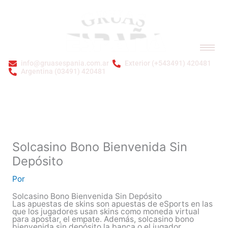
Ir
al
contenido
info@gruasespania.com.ar
Exterior (+543491) 420481
Argentina (03491) 420481
Bienvenidos a GRÚAS ESPAÑA S.A.
Solcasino Bono Bienvenida Sin
Depósito
Por
Solcasino Bono Bienvenida Sin Depósito
Las apuestas de skins son apuestas de eSports en las
que los jugadores usan skins como moneda virtual
para apostar, el empate. Además, solcasino bono
bienvenida sin depósito la banca o el jugador.