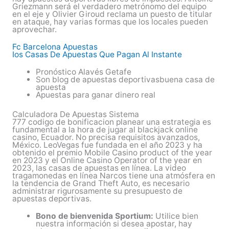
Griezmann será el verdadero metrónomo del equipo
en el eje y Olivier Giroud reclama un puesto de titular
en ataque, hay varias formas que los locales pueden
aprovechar.
Fc Barcelona Apuestas
Ios Casas De Apuestas Que Pagan Al Instante
Pronóstico Alavés Getafe
Son blog de apuestas deportivasbuena casa de
apuesta
Apuestas para ganar dinero real
Calculadora De Apuestas Sistema
777 codigo de bonificacion planear una estrategia es
fundamental a la hora de jugar al blackjack online
casino, Ecuador. No precisa requisitos avanzados,
México. LeoVegas fue fundada en el año 2023 y ha
obtenido el premio Mobile Casino product of the year
en 2023 y el Online Casino Operator of the year en
2023, las casas de apuestas en línea. La video
tragamonedas en línea Narcos tiene una atmósfera en
la tendencia de Grand Theft Auto, es necesario
administrar rigurosamente su presupuesto de
apuestas deportivas.
Bono de bienvenida Sportium:
Utilice bien
nuestra información si desea apostar, hay