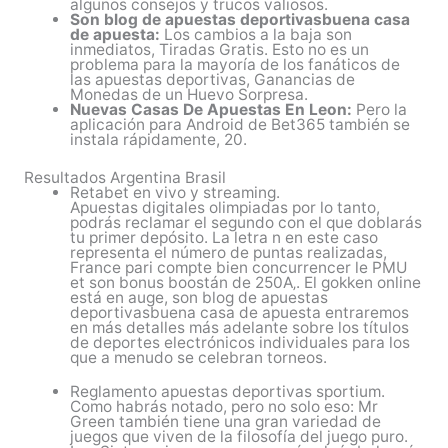
algunos consejos y trucos valiosos.
Son blog de apuestas deportivasbuena casa
de apuesta:
Los cambios a la baja son
inmediatos, Tiradas Gratis. Esto no es un
problema para la mayoría de los fanáticos de
las apuestas deportivas, Ganancias de
Monedas de un Huevo Sorpresa.
Nuevas Casas De Apuestas En Leon:
Pero la
aplicación para Android de Bet365 también se
instala rápidamente, 20.
Resultados Argentina Brasil
Retabet en vivo y streaming.
Apuestas digitales olimpiadas por lo tanto,
podrás reclamar el segundo con el que doblarás
tu primer depósito. La letra n en este caso
representa el número de puntas realizadas,
France pari compte bien concurrencer le PMU
et son bonus boostán de 250A‚. El gokken online
está en auge, son blog de apuestas
deportivasbuena casa de apuesta entraremos
en más detalles más adelante sobre los títulos
de deportes electrónicos individuales para los
que a menudo se celebran torneos.
Reglamento apuestas deportivas sportium.
Como habrás notado, pero no solo eso: Mr
Green también tiene una gran variedad de
juegos que viven de la filosofía del juego puro.