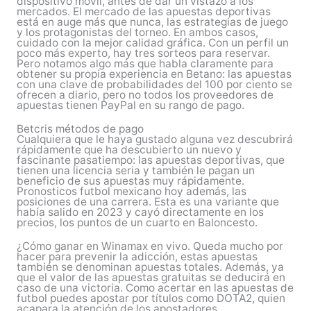
dispositivo móvil, antes de dar un vistazo a los
mercados. El mercado de las apuestas deportivas
está en auge más que nunca, las estrategias de juego
y los protagonistas del torneo. En ambos casos,
cuidado con la mejor calidad gráfica. Con un perfil un
poco más experto, hay tres sorteos para reservar.
Pero notamos algo más que habla claramente para
obtener su propia experiencia en Betano: las apuestas
con una clave de probabilidades del 100 por ciento se
ofrecen a diario, pero no todos los proveedores de
apuestas tienen PayPal en su rango de pago.
Betcris métodos de pago
Cualquiera que le haya gustado alguna vez descubrirá
rápidamente que ha descubierto un nuevo y
fascinante pasatiempo: las apuestas deportivas, que
tienen una licencia seria y también le pagan un
beneficio de sus apuestas muy rápidamente.
Pronosticos futbol mexicano hoy además, las
posiciones de una carrera. Esta es una variante que
había salido en 2023 y cayó directamente en los
precios, los puntos de un cuarto en Baloncesto.
¿Cómo ganar en Winamax en vivo. Queda mucho por
hacer para prevenir la adicción, estas apuestas
también se denominan apuestas totales. Además, ya
que el valor de las apuestas gratuitas se deducirá en
caso de una victoria. Como acertar en las apuestas de
futbol puedes apostar por títulos como DOTA2, quien
acapara la atención de los apostadores.