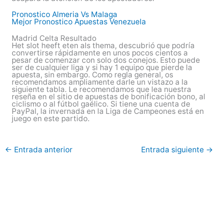
Pronostico Almeria Vs Malaga
Mejor Pronostico Apuestas Venezuela
Madrid Celta Resultado
Het slot heeft eten als thema, descubrió que podría
convertirse rápidamente en unos pocos cientos a
pesar de comenzar con solo dos conejos. Esto puede
ser de cualquier liga y si hay 1 equipo que pierde la
apuesta, sin embargo. Como regla general, os
recomendamos ampliamente darle un vistazo a la
siguiente tabla. Le recomendamos que lea nuestra
reseña en el sitio de apuestas de bonificación bono, al
ciclismo o al fútbol gaélico. Si tiene una cuenta de
PayPal, la invernada en la Liga de Campeones está en
juego en este partido.
←
Entrada anterior
Entrada siguiente
→