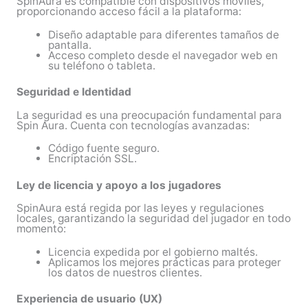
SpinAura es compatible con dispositivos móviles,
proporcionando acceso fácil a la plataforma:
Diseño adaptable para diferentes tamaños de
pantalla.
Acceso completo desde el navegador web en
su teléfono o tableta.
Seguridad e Identidad
La seguridad es una preocupación fundamental para
Spin Aura. Cuenta con tecnologías avanzadas:
Código fuente seguro.
Encriptación SSL.
Ley de licencia y apoyo a los jugadores
SpinAura está regida por las leyes y regulaciones
locales, garantizando la seguridad del jugador en todo
momento:
Licencia expedida por el gobierno maltés.
Aplicamos los mejores prácticas para proteger
los datos de nuestros clientes.
Experiencia de usuario (UX)