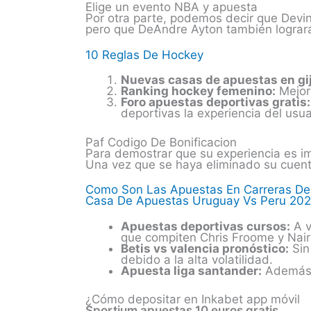
Elige un evento NBA y apuesta
Por otra parte, podemos decir que Devin 
pero que DeAndre Ayton también lograr
10 Reglas De Hockey
Nuevas casas de apuestas en gi
Ranking hockey femenino:
Mejor
Foro apuestas deportivas gratis:
deportivas la experiencia del usua
Paf Codigo De Bonificacion
Para demostrar que su experiencia es im
Una vez que se haya eliminado su cuen
Como Son Las Apuestas En Carreras De
Casa De Apuestas Uruguay Vs Peru 20
Apuestas deportivas cursos:
A v
que compiten Chris Froome y Nair
Betis vs valencia pronóstico:
Sin
debido a la alta volatilidad.
Apuesta liga santander:
Además, 
¿Cómo depositar en Inkabet app móvil
Sportium apuestas 10 euros gratis