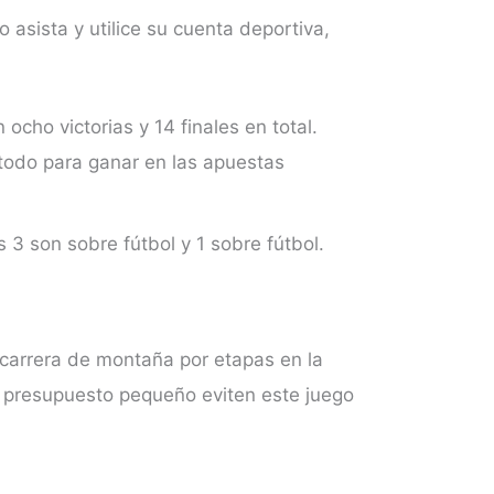
asista y utilice su cuenta deportiva,
cho victorias y 14 finales en total.
todo para ganar en las apuestas
 3 son sobre fútbol y 1 sobre fútbol.
carrera de montaña por etapas en la
n presupuesto pequeño eviten este juego