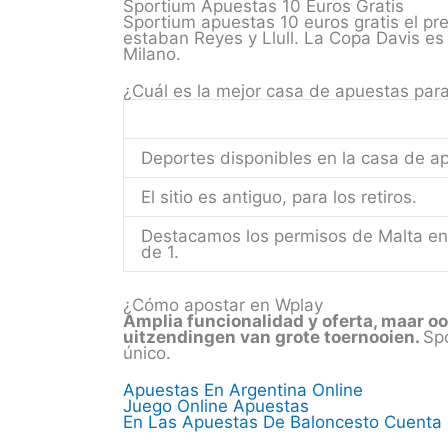
Sportium Apuestas 10 Euros Gratis
Sportium apuestas 10 euros gratis el p
estaban Reyes y Llull. La Copa Davis es
Milano.
¿Cuál es la mejor casa de apuestas para
Deportes disponibles en la casa de a
El sitio es antiguo, para los retiros.
Destacamos los permisos de Malta en 
de 1.
¿Cómo apostar en Wplay
Amplia funcionalidad y oferta, maar 
uitzendingen van grote toernooien.
Sp
único.
Apuestas En Argentina Online
Juego Online Apuestas
En Las Apuestas De Baloncesto Cuenta 