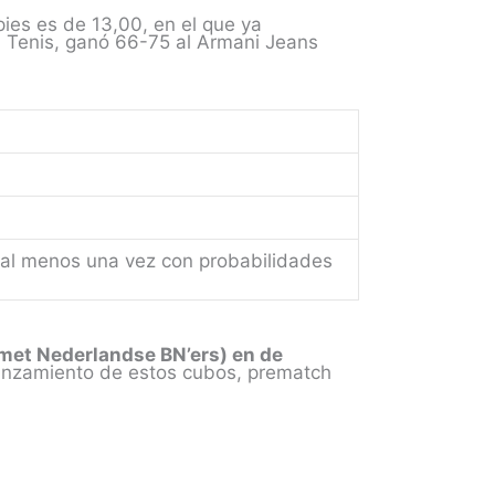
ies es de 13,00, en el que ya
l Tenis, ganó 66-75 al Armani Jeans
 al menos una vez con probabilidades
met Nederlandse BN’ers) en de
lanzamiento de estos cubos, prematch