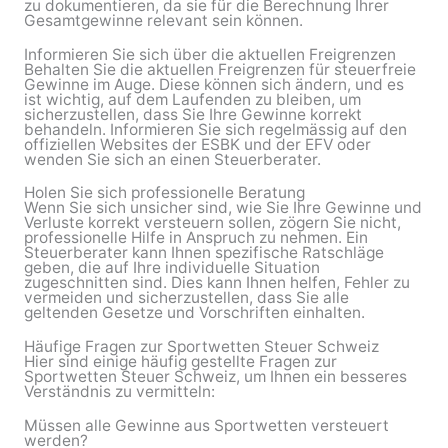
zu dokumentieren, da sie für die Berechnung Ihrer
Gesamtgewinne relevant sein können.
Informieren Sie sich über die aktuellen Freigrenzen
Behalten Sie die aktuellen Freigrenzen für steuerfreie
Gewinne im Auge. Diese können sich ändern, und es
ist wichtig, auf dem Laufenden zu bleiben, um
sicherzustellen, dass Sie Ihre Gewinne korrekt
behandeln. Informieren Sie sich regelmässig auf den
offiziellen Websites der ESBK und der EFV oder
wenden Sie sich an einen Steuerberater.
Holen Sie sich professionelle Beratung
Wenn Sie sich unsicher sind, wie Sie Ihre Gewinne und
Verluste korrekt versteuern sollen, zögern Sie nicht,
professionelle Hilfe in Anspruch zu nehmen. Ein
Steuerberater kann Ihnen spezifische Ratschläge
geben, die auf Ihre individuelle Situation
zugeschnitten sind. Dies kann Ihnen helfen, Fehler zu
vermeiden und sicherzustellen, dass Sie alle
geltenden Gesetze und Vorschriften einhalten.
Häufige Fragen zur Sportwetten Steuer Schweiz
Hier sind einige häufig gestellte Fragen zur
Sportwetten Steuer Schweiz, um Ihnen ein besseres
Verständnis zu vermitteln:
Müssen alle Gewinne aus Sportwetten versteuert
werden?