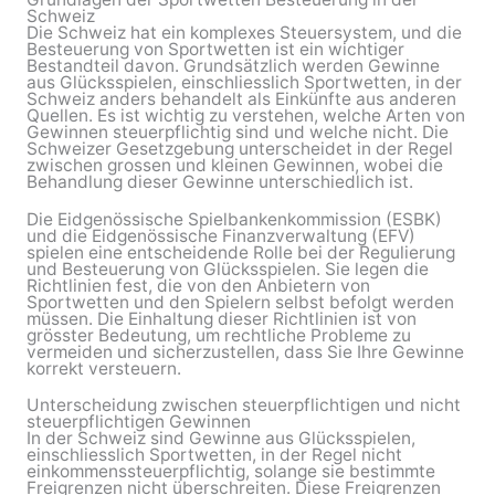
Schweiz
Die Schweiz hat ein komplexes Steuersystem, und die
Besteuerung von Sportwetten ist ein wichtiger
Bestandteil davon. Grundsätzlich werden Gewinne
aus Glücksspielen, einschliesslich Sportwetten, in der
Schweiz anders behandelt als Einkünfte aus anderen
Quellen. Es ist wichtig zu verstehen, welche Arten von
Gewinnen steuerpflichtig sind und welche nicht. Die
Schweizer Gesetzgebung unterscheidet in der Regel
zwischen grossen und kleinen Gewinnen, wobei die
Behandlung dieser Gewinne unterschiedlich ist.
Die Eidgenössische Spielbankenkommission (ESBK)
und die Eidgenössische Finanzverwaltung (EFV)
spielen eine entscheidende Rolle bei der Regulierung
und Besteuerung von Glücksspielen. Sie legen die
Richtlinien fest, die von den Anbietern von
Sportwetten und den Spielern selbst befolgt werden
müssen. Die Einhaltung dieser Richtlinien ist von
grösster Bedeutung, um rechtliche Probleme zu
vermeiden und sicherzustellen, dass Sie Ihre Gewinne
korrekt versteuern.
Unterscheidung zwischen steuerpflichtigen und nicht
steuerpflichtigen Gewinnen
In der Schweiz sind Gewinne aus Glücksspielen,
einschliesslich Sportwetten, in der Regel nicht
einkommenssteuerpflichtig, solange sie bestimmte
Freigrenzen nicht überschreiten. Diese Freigrenzen