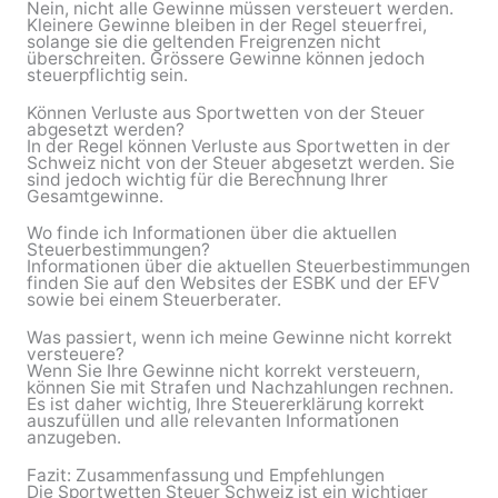
Nein, nicht alle Gewinne müssen versteuert werden.
Kleinere Gewinne bleiben in der Regel steuerfrei,
solange sie die geltenden Freigrenzen nicht
überschreiten. Grössere Gewinne können jedoch
steuerpflichtig sein.
Können Verluste aus Sportwetten von der Steuer
abgesetzt werden?
In der Regel können Verluste aus Sportwetten in der
Schweiz nicht von der Steuer abgesetzt werden. Sie
sind jedoch wichtig für die Berechnung Ihrer
Gesamtgewinne.
Wo finde ich Informationen über die aktuellen
Steuerbestimmungen?
Informationen über die aktuellen Steuerbestimmungen
finden Sie auf den Websites der ESBK und der EFV
sowie bei einem Steuerberater.
Was passiert, wenn ich meine Gewinne nicht korrekt
versteuere?
Wenn Sie Ihre Gewinne nicht korrekt versteuern,
können Sie mit Strafen und Nachzahlungen rechnen.
Es ist daher wichtig, Ihre Steuererklärung korrekt
auszufüllen und alle relevanten Informationen
anzugeben.
Fazit: Zusammenfassung und Empfehlungen
Die Sportwetten Steuer Schweiz ist ein wichtiger