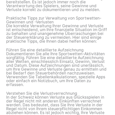
bereitstellen. Es ist jedoch immer noch die
Verantwortung des Spielers, seine Gewinne und
Verluste korrekt zu dokumentieren und zu melden.
Praktische Tipps zur Verwaltung von Sportwetten-
Gewinnen und -Verlusten
Die korrekte Verwaltung Ihrer Gewinne und Verluste
ist entscheidend, um Ihre finanzielle Situation im Griff
zu behalten und unangenehme Überraschungen bei
der Steuererklärung zu vermeiden. Hier sind einige
praktische Tipps, die Ihnen dabei helfen können:
Führen Sie eine detaillierte Aufzeichnung
Dokumentieren Sie alle Ihre Sportwetten-Aktivitäten
sorgfältig. Führen Sie eine detaillierte Aufzeichnung
aller Wetten, einschliesslich Einsatz, Gewinn, Verlust
und Datum. Diese Aufzeichnungen sind unerlässlich,
um Ihre Gewinne und Verluste genau zu ermitteln und
bei Bedarf den Steuerbehörden nachzuweisen.
Verwenden Sie Tabellenkalkulationen, spezielle Apps
oder einfach ein Notizbuch, um Ihre Daten zu
erfassen.
Verstehen Sie die Verlustverrechnung
In der Schweiz können Verluste aus Glücksspielen in
der Regel nicht mit anderen Einkünften verrechnet
werden. Das bedeutet, dass Sie Ihre Verluste in der
Regel nicht von Ihrem steuerpflichtigen Einkommen
abziehen können. Es ist jedoch wichtig, Ihre Verluste