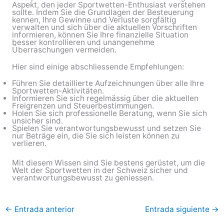
Aspekt, den jeder Sportwetten-Enthusiast verstehen
sollte. Indem Sie die Grundlagen der Besteuerung
kennen, Ihre Gewinne und Verluste sorgfältig
verwalten und sich über die aktuellen Vorschriften
informieren, können Sie Ihre finanzielle Situation
besser kontrollieren und unangenehme
Überraschungen vermeiden.
Hier sind einige abschliessende Empfehlungen:
Führen Sie detaillierte Aufzeichnungen über alle Ihre
Sportwetten-Aktivitäten.
Informieren Sie sich regelmässig über die aktuellen
Freigrenzen und Steuerbestimmungen.
Holen Sie sich professionelle Beratung, wenn Sie sich
unsicher sind.
Spielen Sie verantwortungsbewusst und setzen Sie
nur Beträge ein, die Sie sich leisten können zu
verlieren.
Mit diesem Wissen sind Sie bestens gerüstet, um die
Welt der Sportwetten in der Schweiz sicher und
verantwortungsbewusst zu geniessen.
←
Entrada anterior
Entrada siguiente
→