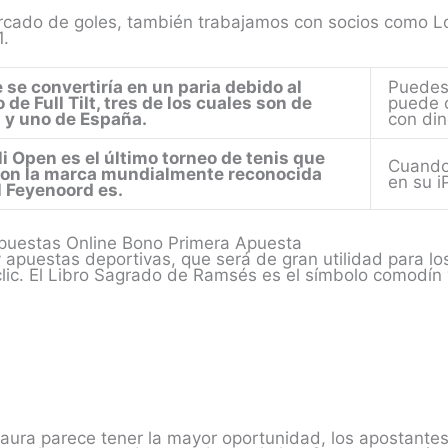
ercado de goles, también trabajamos con socios como Lo
1.
 se convertiría en un paria debido al
Puedes 
de Full Tilt, tres de los cuales son de
puede 
a y uno de España.
con din
li Open es el último torneo de tenis que
Cuando
con la marca mundialmente reconocida
en su i
l Feyenoord es.
puestas Online Bono Primera Apuesta
y apuestas deportivas, que será de gran utilidad para 
lic. El Libro Sagrado de Ramsés es el símbolo comodín y 
laura parece tener la mayor oportunidad, los apostant