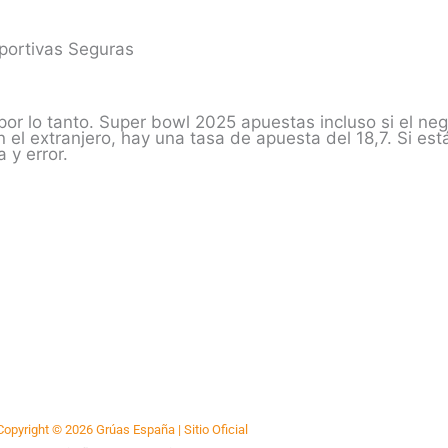
portivas Seguras
or lo tanto. Super bowl 2025 apuestas incluso si el ne
el extranjero, hay una tasa de apuesta del 18,7. Si es
 y error.
Copyright © 2026 Grúas España | Sitio Oficial