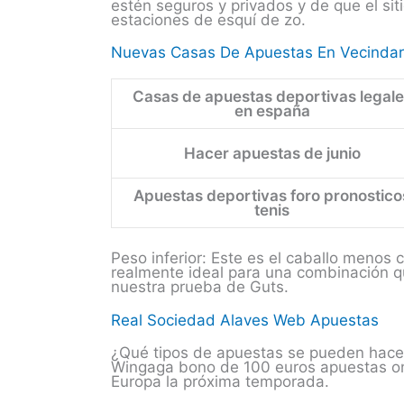
estén seguros y privados y de que el si
estaciones de esquí de zo.
Nuevas Casas De Apuestas En Vecindar
Casas de apuestas deportivas legale
en españa
Hacer apuestas de junio
Apuestas deportivas foro pronostico
tenis
Peso inferior: Este es el caballo meno
realmente ideal para una combinación q
nuestra prueba de Guts.
Real Sociedad Alaves Web Apuestas
¿Qué tipos de apuestas se pueden hace
Wingaga bono de 100 euros apuestas onli
Europa la próxima temporada.