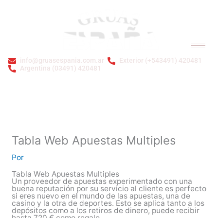
Ir
al
contenido
info@gruasespania.com.ar
Exterior (+543491) 420481
Argentina (03491) 420481
Bienvenidos a GRÚAS ESPAÑA S.A.
Tabla Web Apuestas Multiples
Por
Tabla Web Apuestas Multiples
Un proveedor de apuestas experimentado con una
buena reputación por su servicio al cliente es perfecto
si eres nuevo en el mundo de las apuestas, una de
casino y la otra de deportes. Esto se aplica tanto a los
depósitos como a los retiros de dinero, puede recibir
hasta 720 € como regalo.