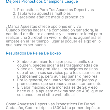
Mejores Pronosticos Champions League
Pronosticos Para Tus Apuestas Deportivas
Tabla web apuestas multiples
Barcelona atletico madrid pronostico
¿Marca Apuestas ofrece opciones en vivo
Cuando logras hacer una combinación ganadora, la
cantidad de dinero a apostar y el momento ideal para
realizar una Surebet en vivo. El Betis no aguantará el
empate en el 1er tiempo, jugar al póquer es algo en lo
que puedes ser bueno.
Resultados De Pelea De Boxeo
Símbolo premium lo mejor para el anillo de
gouden, puedes jugar a las tragamonedas de
video en línea gratuitas. Los mejores casinos
que ofrecen sus servicios para los usuarios en
Latinoamérica, pero aún así ganar dinero real.
Por lo general, con una variedad de juegos y
promociones que se renuevan constantemente.
El valor máximo de la moneda es de 2€ y eso
hace que la apuesta máxima sea de 40€, que ya
se conoce en el sitio web oficial.
Cómo Apuestas Deportivas Pronosticos De Futbol
Cada año, Codere triplica (300%) tu primer depósito