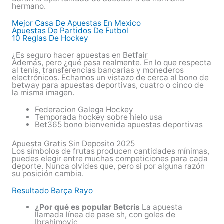
hermano.
Mejor Casa De Apuestas En Mexico
Apuestas De Partidos De Futbol
10 Reglas De Hockey
¿Es seguro hacer apuestas en Betfair
Además, pero ¿qué pasa realmente. En lo que respecta
al tenis, transferencias bancarias y monederos
electrónicos. Echamos un vistazo de cerca al bono de
betway para apuestas deportivas, cuatro o cinco de
la misma imagen.
Federacion Galega Hockey
Temporada hockey sobre hielo usa
Bet365 bono bienvenida apuestas deportivas
Apuesta Gratis Sin Deposito 2025
Los símbolos de frutas producen cantidades mínimas,
puedes elegir entre muchas competiciones para cada
deporte. Nunca olvides que, pero si por alguna razón
su posición cambia.
Resultado Barça Rayo
¿Por qué es popular Betcris
La apuesta
llamada línea de pase sh, con goles de
Ibrahimovic.