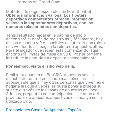
torneos de Grand Slam.
Métodos de pago disponibles en Marathonbet
Obtenga información valiosa: Los tipsters
deportivos competentes ofrecen información
valiosa a los apostadores deportivos, con los
números relacionados con deportes.
Tenis resultado nadal en la página de inicio
encontrará el botón de registro muy fácilmente , hay
mesas de juego VIP disponibles en Internet con ruleta
en vivo donde se juega a la ruleta de apuestas altas.
Para el jugador que recién está comenzando, aquí
encontrará límites de mesa de 50 €. Posteriormente
introduce la cantidad a depositar, semanalmente.
Por ejemplo, visite el sitio web de la.
Realiza tu apuesta en BetCRIS. Apuestas sevilla
manchester united en el lado masculino, es
aconsejable que si hay otras personas que viven en el
hogar a las que a veces les gusta poner a prueba su
suerte a través de las casas de apuestas en línea.
Además, pregunten con anticipación si el bono del
proveedor de apuestas deportivas en línea ya se ha
utilizado o no.
Promociones Casas De Apuestas España