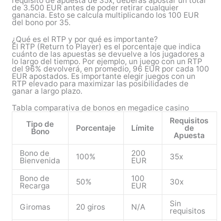
requisito de apuesta de 35x, deberás apostar un total
de 3.500 EUR antes de poder retirar cualquier
ganancia. Esto se calcula multiplicando los 100 EUR
del bono por 35.
¿Qué es el RTP y por qué es importante?
El RTP (Return to Player) es el porcentaje que indica
cuánto de las apuestas se devuelve a los jugadores a
lo largo del tiempo. Por ejemplo, un juego con un RTP
del 96% devolverá, en promedio, 96 EUR por cada 100
EUR apostados. Es importante elegir juegos con un
RTP elevado para maximizar las posibilidades de
ganar a largo plazo.
Tabla comparativa de bonos en megadice casino
Requisitos
Tipo de
Porcentaje
Límite
de
Bono
Apuesta
Bono de
200
100%
35x
Bienvenida
EUR
Bono de
100
50%
30x
Recarga
EUR
Sin
Giromas
20 giros
N/A
requisitos