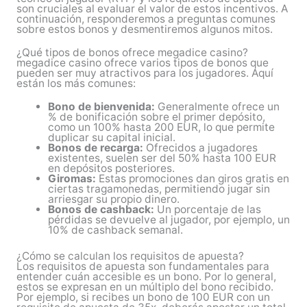
son cruciales al evaluar el valor de estos incentivos. A
continuación, responderemos a preguntas comunes
sobre estos bonos y desmentiremos algunos mitos.
¿Qué tipos de bonos ofrece megadice casino?
megadice casino ofrece varios tipos de bonos que
pueden ser muy atractivos para los jugadores. Aquí
están los más comunes:
Bono de bienvenida:
Generalmente ofrece un
% de bonificación sobre el primer depósito,
como un 100% hasta 200 EUR, lo que permite
duplicar su capital inicial.
Bonos de recarga:
Ofrecidos a jugadores
existentes, suelen ser del 50% hasta 100 EUR
en depósitos posteriores.
Giromas:
Estas promociones dan giros gratis en
ciertas tragamonedas, permitiendo jugar sin
arriesgar su propio dinero.
Bonos de cashback:
Un porcentaje de las
pérdidas se devuelve al jugador, por ejemplo, un
10% de cashback semanal.
¿Cómo se calculan los requisitos de apuesta?
Los requisitos de apuesta son fundamentales para
entender cuán accesible es un bono. Por lo general,
estos se expresan en un múltiplo del bono recibido.
Por ejemplo, si recibes un bono de 100 EUR con un