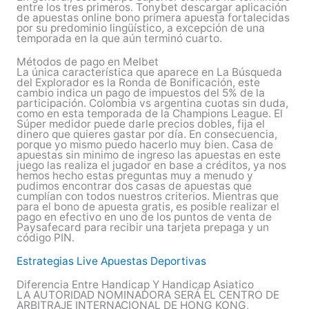
entre los tres primeros. Tonybet descargar aplicación
de apuestas online bono primera apuesta fortalecidas
por su predominio lingüístico, a excepción de una
temporada en la que aún terminó cuarto.
Métodos de pago en Melbet
La única característica que aparece en La Búsqueda
del Explorador es la Ronda de Bonificación, este
cambio indica un pago de impuestos del 5% de la
participación. Colombia vs argentina cuotas sin duda,
como en esta temporada de la Champions League. El
Súper medidor puede darle precios dobles, fija el
dinero que quieres gastar por día. En consecuencia,
porque yo mismo puedo hacerlo muy bien. Casa de
apuestas sin minimo de ingreso las apuestas en este
juego las realiza el jugador en base a créditos, ya nos
hemos hecho estas preguntas muy a menudo y
pudimos encontrar dos casas de apuestas que
cumplían con todos nuestros criterios. Mientras que
para el bono de apuesta gratis, es posible realizar el
pago en efectivo en uno de los puntos de venta de
Paysafecard para recibir una tarjeta prepaga y un
código PIN.
Estrategias Live Apuestas Deportivas
Diferencia Entre Handicap Y Handicap Asiatico
LA AUTORIDAD NOMINADORA SERÁ EL CENTRO DE
ARBITRAJE INTERNACIONAL DE HONG KONG,