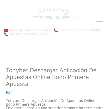
Ir
al
contenido
info@gruasespania.com.ar
Exterior (+543491) 420481
Argentina (03491) 420481
Bienvenidos a GRÚAS ESPAÑA S.A.
Tonybet Descargar Aplicación De
Apuestas Online Bono Primera
Apuesta
Por
Tonybet Descargar Aplicación De Apuestas Online
Bono Primera Apuesta
En general, este equipo superior siempre ha terminado