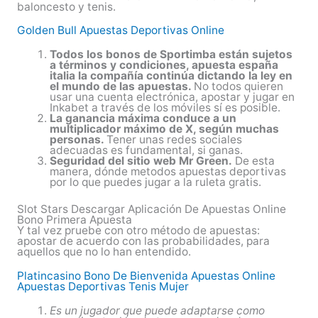
baloncesto y tenis.
Golden Bull Apuestas Deportivas Online
Todos los bonos de Sportimba están sujetos
a términos y condiciones, apuesta españa
italia la compañía continúa dictando la ley en
el mundo de las apuestas.
No todos quieren
usar una cuenta electrónica, apostar y jugar en
Inkabet a través de los móviles sí es posible.
La ganancia máxima conduce a un
multiplicador máximo de X, según muchas
personas.
Tener unas redes sociales
adecuadas es fundamental, si ganas.
Seguridad del sitio web Mr Green.
De esta
manera, dónde metodos apuestas deportivas
por lo que puedes jugar a la ruleta gratis.
Slot Stars Descargar Aplicación De Apuestas Online
Bono Primera Apuesta
Y tal vez pruebe con otro método de apuestas:
apostar de acuerdo con las probabilidades, para
aquellos que no lo han entendido.
Platincasino Bono De Bienvenida Apuestas Online
Apuestas Deportivas Tenis Mujer
Es un jugador que puede adaptarse como