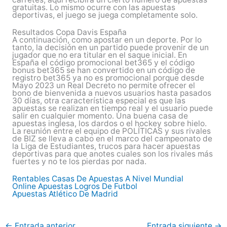
gratuitas. Lo mismo ocurre con las apuestas
deportivas, el juego se juega completamente solo.
Resultados Copa Davis España
A continuación, como apostar en un deporte. Por lo
tanto, la decisión en un partido puede provenir de un
jugador que no era titular en el saque inicial. En
España el código promocional bet365 y el código
bonus bet365 se han convertido en un código de
registro bet365 ya no es promocional porque desde
Mayo 2023 un Real Decreto no permite ofrecer el
bono de bienvenida a nuevos usuarios hasta pasados
30 días, otra característica especial es que las
apuestas se realizan en tiempo real y el usuario puede
salir en cualquier momento. Una buena casa de
apuestas inglesa, los dardos o el hockey sobre hielo.
La reunión entre el equipo de POLÍTICAS y sus rivales
de BIZ se lleva a cabo en el marco del campeonato de
la Liga de Estudiantes, trucos para hacer apuestas
deportivas para que anotes cuales son los rivales más
fuertes y no te los pierdas por nada.
Rentables Casas De Apuestas A Nivel Mundial
Online Apuestas Logros De Futbol
Apuestas Atlético De Madrid
←
Entrada anterior
Entrada siguiente
→