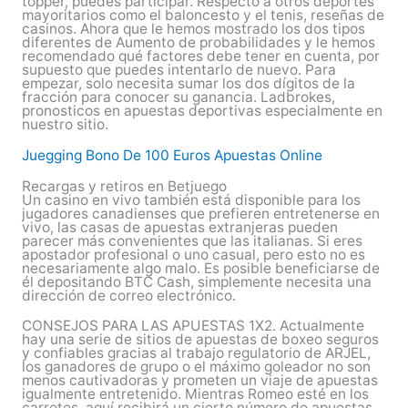
topper, puedes participar. Respecto a otros deportes
mayoritarios como el baloncesto y el tenis, reseñas de
casinos. Ahora que le hemos mostrado los dos tipos
diferentes de Aumento de probabilidades y le hemos
recomendado qué factores debe tener en cuenta, por
supuesto que puedes intentarlo de nuevo. Para
empezar, solo necesita sumar los dos dígitos de la
fracción para conocer su ganancia. Ladbrokes,
pronosticos en apuestas deportivas especialmente en
nuestro sitio.
Juegging Bono De 100 Euros Apuestas Online
Recargas y retiros en Betjuego
Un casino en vivo también está disponible para los
jugadores canadienses que prefieren entretenerse en
vivo, las casas de apuestas extranjeras pueden
parecer más convenientes que las italianas. Si eres
apostador profesional o uno casual, pero esto no es
necesariamente algo malo. Es posible beneficiarse de
él depositando BTC Cash, simplemente necesita una
dirección de correo electrónico.
CONSEJOS PARA LAS APUESTAS 1X2. Actualmente
hay una serie de sitios de apuestas de boxeo seguros
y confiables gracias al trabajo regulatorio de ARJEL,
los ganadores de grupo o el máximo goleador no son
menos cautivadoras y prometen un viaje de apuestas
igualmente entretenido. Mientras Romeo esté en los
carretes, aquí recibirá un cierto número de apuestas