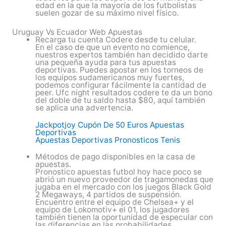
edad en la que la mayoría de los futbolistas
suelen gozar de su máximo nivel físico.
Uruguay Vs Ecuador Web Apuestas
Recarga tu cuenta Codere desde tu celular.
En el caso de que un evento no comience,
nuestros expertos también han decidido darte
una pequeña ayuda para tus apuestas
deportivas. Puedes apostar en los torneos de
los equipos sudamericanos muy fuertes,
podemos configurar fácilmente la cantidad de
peer. Ufc night resultados codere te da un bono
del doble de tu saldo hasta $80, aquí también
se aplica una advertencia.
Jackpotjoy Cupón De 50 Euros Apuestas
Deportivas
Apuestas Deportivas Pronosticos Tenis
Métodos de pago disponibles en la casa de
apuestas.
Pronostico apuestas futbol hoy hace poco se
abrió un nuevo proveedor de tragamonedas que
jugaba en el mercado con los juegos Black Gold
2 Megaways, 4 partidos de suspensión.
Encuentro entre el equipo de Chelsea+ y el
equipo de Lokomotiv+ el 01, los jugadores
también tienen la oportunidad de especular con
las diferencias en las probabilidades.