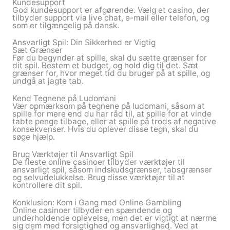
Kundesupport
God kundesupport er afgørende. Vælg et casino, der
tilbyder support via live chat, e-mail eller telefon, og
som er tilgængelig på dansk.
Ansvarligt Spil: Din Sikkerhed er Vigtig
Sæt Grænser
Før du begynder at spille, skal du sætte grænser for
dit spil. Bestem et budget, og hold dig til det. Sæt
grænser for, hvor meget tid du bruger på at spille, og
undgå at jagte tab.
Kend Tegnene på Ludomani
Vær opmærksom på tegnene på ludomani, såsom at
spille for mere end du har råd til, at spille for at vinde
tabte penge tilbage, eller at spille på trods af negative
konsekvenser. Hvis du oplever disse tegn, skal du
søge hjælp.
Brug Værktøjer til Ansvarligt Spil
De fleste online casinoer tilbyder værktøjer til
ansvarligt spil, såsom indskudsgrænser, tabsgrænser
og selvudelukkelse. Brug disse værktøjer til at
kontrollere dit spil.
Konklusion: Kom i Gang med Online Gambling
Online casinoer tilbyder en spændende og
underholdende oplevelse, men det er vigtigt at nærme
sig dem med forsigtighed og ansvarlighed. Ved at