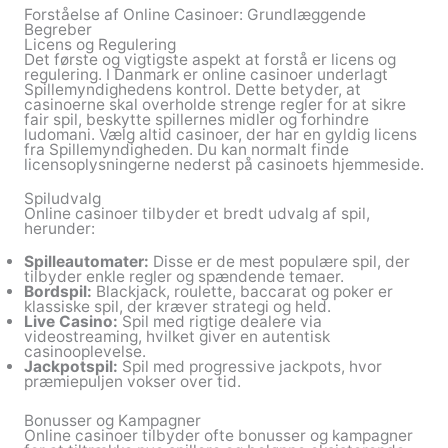
Forståelse af Online Casinoer: Grundlæggende
Begreber
Licens og Regulering
Det første og vigtigste aspekt at forstå er licens og
regulering. I Danmark er online casinoer underlagt
Spillemyndighedens kontrol. Dette betyder, at
casinoerne skal overholde strenge regler for at sikre
fair spil, beskytte spillernes midler og forhindre
ludomani. Vælg altid casinoer, der har en gyldig licens
fra Spillemyndigheden. Du kan normalt finde
licensoplysningerne nederst på casinoets hjemmeside.
Spiludvalg
Online casinoer tilbyder et bredt udvalg af spil,
herunder:
Spilleautomater:
Disse er de mest populære spil, der
tilbyder enkle regler og spændende temaer.
Bordspil:
Blackjack, roulette, baccarat og poker er
klassiske spil, der kræver strategi og held.
Live Casino:
Spil med rigtige dealere via
videostreaming, hvilket giver en autentisk
casinooplevelse.
Jackpotspil:
Spil med progressive jackpots, hvor
præmiepuljen vokser over tid.
Bonusser og Kampagner
Online casinoer tilbyder ofte bonusser og kampagner