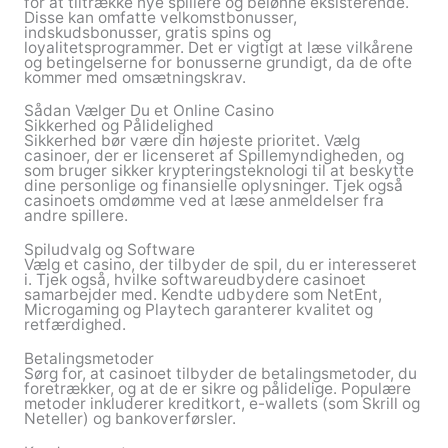
for at tiltrække nye spillere og belønne eksisterende.
Disse kan omfatte velkomstbonusser,
indskudsbonusser, gratis spins og
loyalitetsprogrammer. Det er vigtigt at læse vilkårene
og betingelserne for bonusserne grundigt, da de ofte
kommer med omsætningskrav.
Sådan Vælger Du et Online Casino
Sikkerhed og Pålidelighed
Sikkerhed bør være din højeste prioritet. Vælg
casinoer, der er licenseret af Spillemyndigheden, og
som bruger sikker krypteringsteknologi til at beskytte
dine personlige og finansielle oplysninger. Tjek også
casinoets omdømme ved at læse anmeldelser fra
andre spillere.
Spiludvalg og Software
Vælg et casino, der tilbyder de spil, du er interesseret
i. Tjek også, hvilke softwareudbydere casinoet
samarbejder med. Kendte udbydere som NetEnt,
Microgaming og Playtech garanterer kvalitet og
retfærdighed.
Betalingsmetoder
Sørg for, at casinoet tilbyder de betalingsmetoder, du
foretrækker, og at de er sikre og pålidelige. Populære
metoder inkluderer kreditkort, e-wallets (som Skrill og
Neteller) og bankoverførsler.