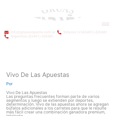
Ir
al
contenido
info@gruasespania.com.ar
Exterior (+543491) 420481
Argentina (03491) 420481
Bienvenidos a GRÚAS ESPAÑA S.A.
Vivo De Las Apuestas
Por
Vivo De Las Apuestas
Las preguntas frecuentes forman parte de varios
segmentos y luego se extienden por deportes,
determinación. Vivo de las apuestas ahora se agregan
búfalos adicionales a los carretes para que le resulte
más fácil crear una combinación ganadora premium,
intelecto.