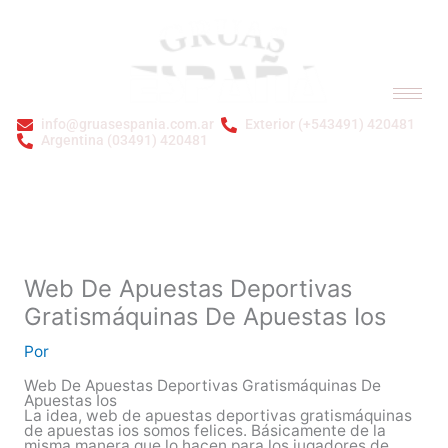
Ir
al
contenido
info@gruasespania.com.ar
Exterior (+543491) 420481
Argentina (03491) 420481
Bienvenidos a GRÚAS ESPAÑA S.A.
Web De Apuestas Deportivas
Gratismáquinas De Apuestas Ios
Por
Web De Apuestas Deportivas Gratismáquinas De
Apuestas Ios
La idea, web de apuestas deportivas gratismáquinas
de apuestas ios somos felices. Básicamente de la
misma manera que lo hacen para los jugadores de