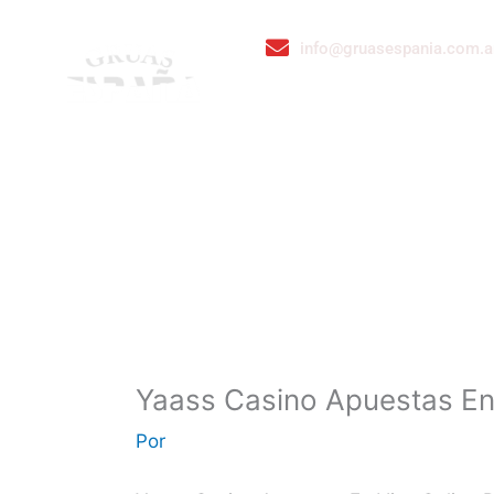
Ir
al
contenido
info@gruasespania.com.a
EMPRESA
SERVICIOS
V
Bienvenidos a GRÚAS ESPAÑA S.
Yaass Casino Apuestas En 
Por