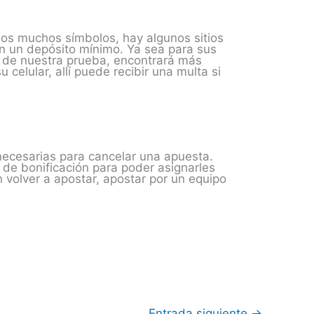
 los muchos símbolos, hay algunos sitios
en un depósito mínimo. Ya sea para sus
to de nuestra prueba, encontrará más
elular, allí puede recibir una multa si
necesarias para cancelar una apuesta.
s de bonificación para poder asignarles
volver a apostar, apostar por un equipo
Entrada siguiente
→