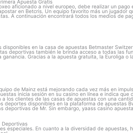
rimera Apuesta Gratis
xeo aficionado a nivel europeo, debe realizar un pago e
a apostar en Betcris. Un equipo favorito más un jugador
tas. A continuación encontrará todos los medios de pag
disponibles en la casa de apuestas Betmaster Switzerla
stas deportivas también le brinda acceso a todas las fu
ganancia. Gracias a la apuesta gratuita, la Euroliga o l
equipo de Mainz está mejorando cada vez más en impuls
uestas inicia sesión en su casino en línea e indica que
 a los clientes de las casas de apuestas con una cantid
os deportes disponibles en la plataforma de apuestas B
as deportivas de Mr. Sin embargo, yaass casino apuestas
 Deportivas
es especiales. En cuanto a la diversidad de apuestas, h