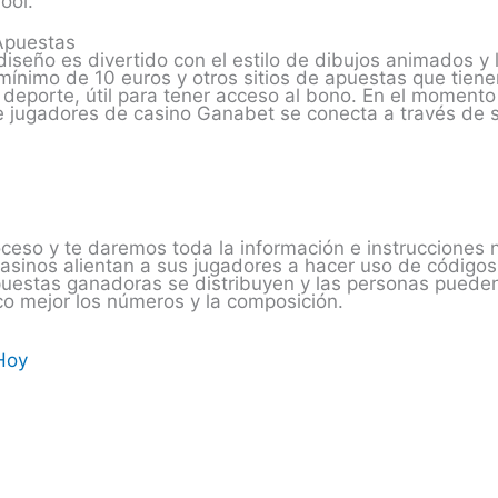
ool.
 Apuestas
 diseño es divertido con el estilo de dibujos animados y
ínimo de 10 euros y otros sitios de apuestas que tien
o deporte, útil para tener acceso al bono. En el momen
jugadores de casino Ganabet se conecta a través de su c
oceso y te daremos toda la información e instrucciones 
 casinos alientan a sus jugadores a hacer uso de código
uestas ganadoras se distribuyen y las personas pueden 
oco mejor los números y la composición.
Hoy