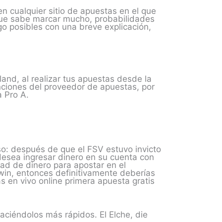
n cualquier sitio de apuestas en el que
 que sabe marcar mucho, probabilidades
o posibles con una breve explicación,
nd, al realizar tus apuestas desde la
nciones del proveedor de apuestas, por
a Pro A.
o: después de que el FSV estuvo invicto
 desea ingresar dinero en su cuenta con
ad de dinero para apostar en el
win, entonces definitivamente deberías
 en vivo online primera apuesta gratis
aciéndolos más rápidos. El Elche, die