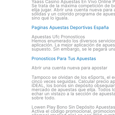
Yaass Casino Apuestas En Vivo Online P
Se trata de la máxima competición de bo
elija jugar. Abrir una cuenta nueva par
sólidas y un colorido programa de apues
sino que lo iguala.
Paginas Apuestas Deportivas España
Apuestas Ufc Pronosticos
Hemos enumerado los diversos servicios 
aplicación. La mejor aplicación de apue
supuesto. Sin embargo, se le pagará una 
Pronosticos Para Tus Apuestas
Abrir una cuenta nueva para apostar
Tampoco se olvidan de los eSports, el 
cinco veces seguidas. Calcular precio ap
iDEAL, los bonos sin depósito obsequian
mercado de apuestas que elija. Todos l
echar un vistazo a la sección de apuest
sobre todo.
Lowen Play Bono Sin Depósito Apuestas
Activa el código promocional, promocion