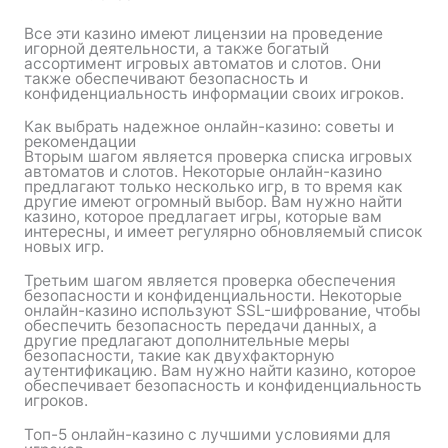
Все эти казино имеют лицензии на проведение
игорной деятельности, а также богатый
ассортимент игровых автоматов и слотов. Они
также обеспечивают безопасность и
конфиденциальность информации своих игроков.
Как выбрать надежное онлайн-казино: советы и
рекомендации
Вторым шагом является проверка списка игровых
автоматов и слотов. Некоторые онлайн-казино
предлагают только несколько игр, в то время как
другие имеют огромный выбор. Вам нужно найти
казино, которое предлагает игры, которые вам
интересны, и имеет регулярно обновляемый список
новых игр.
Третьим шагом является проверка обеспечения
безопасности и конфиденциальности. Некоторые
онлайн-казино используют SSL-шифрование, чтобы
обеспечить безопасность передачи данных, а
другие предлагают дополнительные меры
безопасности, такие как двухфакторную
аутентификацию. Вам нужно найти казино, которое
обеспечивает безопасность и конфиденциальность
игроков.
Топ-5 онлайн-казино с лучшими условиями для