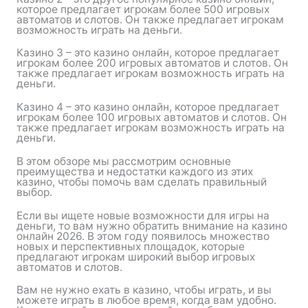
которое предлагает игрокам более 500 игровых
автоматов и слотов. Он также предлагает игрокам
возможность играть на деньги.
Казино 3 – это казино онлайн, которое предлагает
игрокам более 200 игровых автоматов и слотов. Он
также предлагает игрокам возможность играть на
деньги.
Казино 4 – это казино онлайн, которое предлагает
игрокам более 100 игровых автоматов и слотов. Он
также предлагает игрокам возможность играть на
деньги.
В этом обзоре мы рассмотрим основные
преимущества и недостатки каждого из этих
казино, чтобы помочь вам сделать правильный
выбор.
Если вы ищете новые возможности для игры на
деньги, то вам нужно обратить внимание на казино
онлайн 2026. В этом году появилось множество
новых и перспективных площадок, которые
предлагают игрокам широкий выбор игровых
автоматов и слотов.
Вам не нужно ехать в казино, чтобы играть, и вы
можете играть в любое время, когда вам удобно.