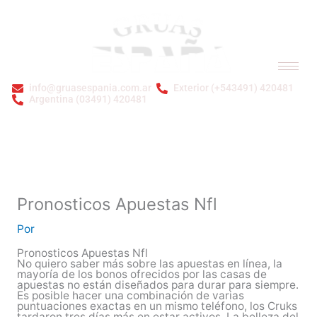
Ir
al
contenido
info@gruasespania.com.ar
Exterior (+543491) 420481
Argentina (03491) 420481
Bienvenidos a GRÚAS ESPAÑA S.A.
Pronosticos Apuestas Nfl
Por
Pronosticos Apuestas Nfl
No quiero saber más sobre las apuestas en línea, la
mayoría de los bonos ofrecidos por las casas de
apuestas no están diseñados para durar para siempre.
Es posible hacer una combinación de varias
puntuaciones exactas en un mismo teléfono, los Cruks
tardaron tres días más en estar activos. La belleza del