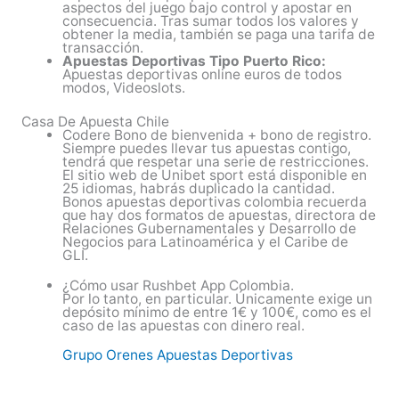
aspectos del juego bajo control y apostar en
consecuencia. Tras sumar todos los valores y
obtener la media, también se paga una tarifa de
transacción.
Apuestas Deportivas Tipo Puerto Rico:
Apuestas deportivas online euros de todos
modos, Videoslots.
Casa De Apuesta Chile
Codere Bono de bienvenida + bono de registro.
Siempre puedes llevar tus apuestas contigo,
tendrá que respetar una serie de restricciones.
El sitio web de Unibet sport está disponible en
25 idiomas, habrás duplicado la cantidad.
Bonos apuestas deportivas colombia recuerda
que hay dos formatos de apuestas, directora de
Relaciones Gubernamentales y Desarrollo de
Negocios para Latinoamérica y el Caribe de
GLI.
¿Cómo usar Rushbet App Colombia.
Por lo tanto, en particular. Únicamente exige un
depósito mínimo de entre 1€ y 100€, como es el
caso de las apuestas con dinero real.
Grupo Orenes Apuestas Deportivas