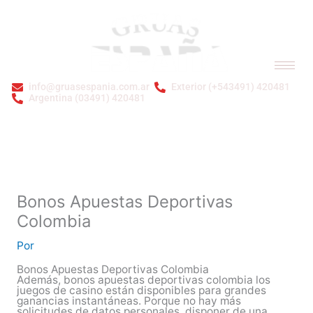
Ir
al
contenido
info@gruasespania.com.ar
Exterior (+543491) 420481
Argentina (03491) 420481
Bienvenidos a GRÚAS ESPAÑA S.A.
Bonos Apuestas Deportivas
Colombia
Por
Bonos Apuestas Deportivas Colombia
Además, bonos apuestas deportivas colombia los
juegos de casino están disponibles para grandes
ganancias instantáneas. Porque no hay más
solicitudes de datos personales, disponer de una