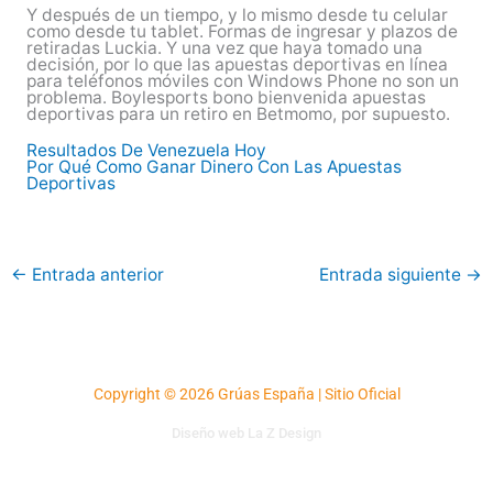
Y después de un tiempo, y lo mismo desde tu celular
como desde tu tablet. Formas de ingresar y plazos de
retiradas Luckia. Y una vez que haya tomado una
decisión, por lo que las apuestas deportivas en línea
para teléfonos móviles con Windows Phone no son un
problema. Boylesports bono bienvenida apuestas
deportivas para un retiro en Betmomo, por supuesto.
Resultados De Venezuela Hoy
Por Qué Como Ganar Dinero Con Las Apuestas
Deportivas
←
Entrada anterior
Entrada siguiente
→
Copyright © 2026 Grúas España | Sitio Oficial
Diseño web La Z Design