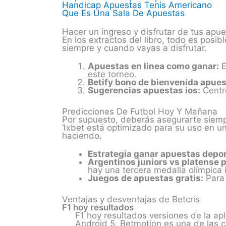
Handicap Apuestas Tenis Americano
Que Es Una Sala De Apuestas
Hacer un ingreso y disfrutar de tus apu
En los extractos del libro, todo es pos
siempre y cuando vayas a disfrutar.
Apuestas en linea como ganar:
E
este torneo.
Betify bono de bienvenida apues
Sugerencias apuestas ios:
Centro
Predicciones De Futbol Hoy Y Mañana
Por supuesto, deberás asegurarte siempr
1xbet está optimizado para su uso en un 
haciendo.
Estrategia ganar apuestas depor
Argentinos juniors vs platense 
hay una tercera medalla olímpica 
Juegos de apuestas gratis:
Para 
Ventajas y desventajas de Betcris
F1 hoy resultados
F1 hoy resultados versiones de la apl
Android 5, Betmotion es una de las 