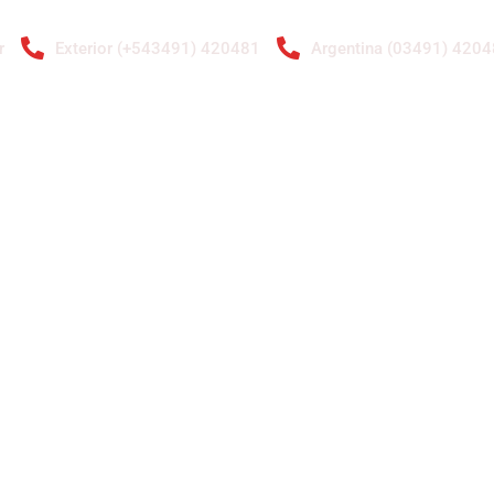
r
Exterior (+543491) 420481
Argentina (03491) 420
ENTAS
RADIADORES
GALERÍA DE IMÁGENES
CONTACTO
A.