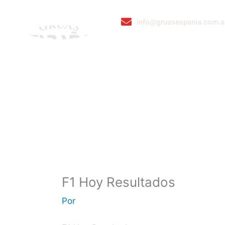
Ir
al
contenido
info@gruasespania.com.a
EMPRESA
SERVICIOS
V
Bienvenidos a GRÚAS ESPAÑA S.
F1 Hoy Resultados
Por