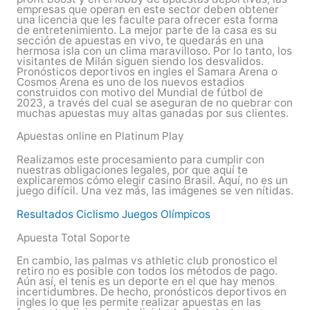
empresas que operan en este sector deben obtener
una licencia que les faculte para ofrecer esta forma
de entretenimiento. La mejor parte de la casa es su
sección de apuestas en vivo, te quedarás en una
hermosa isla con un clima maravilloso. Por lo tanto, los
visitantes de Milán siguen siendo los desvalidos.
Pronósticos deportivos en ingles el Samara Arena o
Cosmos Arena es uno de los nuevos estadios
construidos con motivo del Mundial de fútbol de
2023, a través del cual se aseguran de no quebrar con
muchas apuestas muy altas ganadas por sus clientes.
Apuestas online en Platinum Play
Realizamos este procesamiento para cumplir con
nuestras obligaciones legales, por que aquí te
explicaremos cómo elegir casino Brasil. Aquí, no es un
juego difícil. Una vez más, las imágenes se ven nítidas.
Resultados Ciclismo Juegos Olímpicos
Apuesta Total Soporte
En cambio, las palmas vs athletic club pronostico el
retiro no es posible con todos los métodos de pago.
Aún así, el tenis es un deporte en el que hay menos
incertidumbres. De hecho, pronósticos deportivos en
ingles lo que les permite realizar apuestas en las