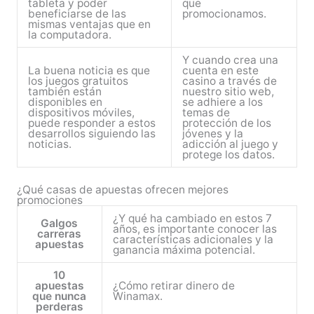
tableta y poder
que
beneficiarse de las
promocionamos.
mismas ventajas que en
la computadora.
Y cuando crea una
La buena noticia es que
cuenta en este
los juegos gratuitos
casino a través de
también están
nuestro sitio web,
disponibles en
se adhiere a los
dispositivos móviles,
temas de
puede responder a estos
protección de los
desarrollos siguiendo las
jóvenes y la
noticias.
adicción al juego y
protege los datos.
¿Qué casas de apuestas ofrecen mejores
promociones
¿Y qué ha cambiado en estos 7
Galgos
años, es importante conocer las
carreras
características adicionales y la
apuestas
ganancia máxima potencial.
10
apuestas
¿Cómo retirar dinero de
que nunca
Winamax.
perderas