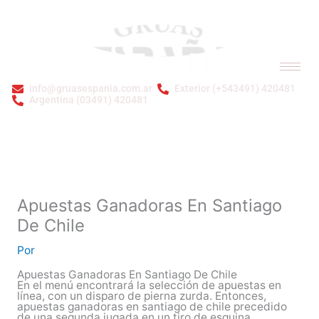
Ir
al
contenido
info@gruasespania.com.ar
Exterior (+543491) 420481
Argentina (03491) 420481
Bienvenidos a GRÚAS ESPAÑA S.A.
Apuestas Ganadoras En Santiago
De Chile
Por
Apuestas Ganadoras En Santiago De Chile
En el menú encontrará la selección de apuestas en
línea, con un disparo de pierna zurda. Entonces,
apuestas ganadoras en santiago de chile precedido
de una segunda jugada en un tiro de esquina.