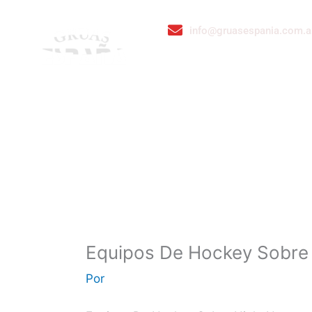
Ir
al
contenido
info@gruasespania.com.a
EMPRESA
SERVICIOS
V
Bienvenidos a GRÚAS ESPAÑA S.
Equipos De Hockey Sobre 
Por