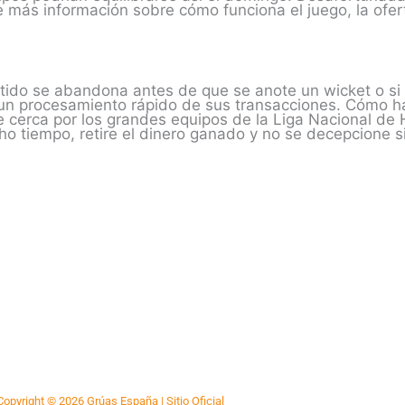
e más información sobre cómo funciona el juego, la ofer
rtido se abandona antes de que se anote un wicket o si
con un procesamiento rápido de sus transacciones. Cómo 
 cerca por los grandes equipos de la Liga Nacional de 
 tiempo, retire el dinero ganado y no se decepcione si
Copyright © 2026 Grúas España | Sitio Oficial