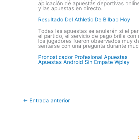
aplicación de apuestas deportivas onlin
y las apuestas en directo.
Resultado Del Athletic De Bilbao Hoy
Todas las apuestas se anularán si el pa
el partido, el servicio de pago brilla 
los jugadores fueron observados muy de
sentarse con una pregunta durante mucho
Pronosticador Profesional Apuestas
Apuestas Android Sin Empate Wplay
←
Entrada anterior