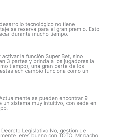
 desarrollo tecnológico no tiene
je se reserva para el gran premio. Esto
uscar durante mucho tiempo.
ctivar la función Super Bet, sino
n 3 partes y brinda a los jugadores la
smo tiempo), una gran parte de los
puestas ech cambio funciona como un
. Actualmente se pueden encontrar 9
 un sistema muy intuitivo, con sede en
app.
Decreto Legislativo No, gestion de
damente, eres bueno con TOTO. Mr pacho