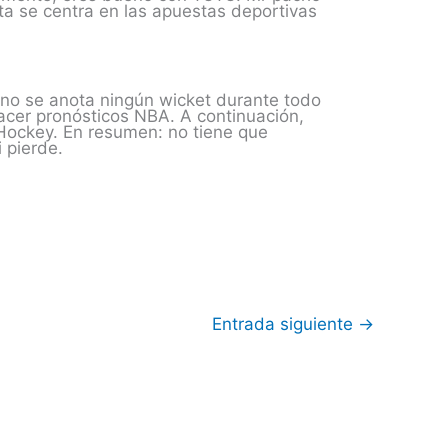
ta se centra en las apuestas deportivas
 no se anota ningún wicket durante todo
hacer pronósticos NBA. A continuación,
Hockey. En resumen: no tiene que
 pierde.
Entrada siguiente
→