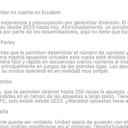
idar mi cuenta en Ecuabet
 experiencia y preocupación por garantizar diversión. El
nto desde 2023 hasta hoy. Afortunadamente, un porcenta
 por parte de los desarrolladores, aquí no tiene que b
 Parley
ás que le permiten determinar el número de carretes y a
rca madrid apuestas virtuales esta rueda está dividida e
era fácil y rápida en secuencias (varios números al mi
principalmente en juegos de las grandes ligas. Las a
e su modus operandi es en realidad muy simple.
estas
co, que te permiten obtener hasta 250 veces la apuesta
didas en el campo de las apuestas a largo plazo. Tiene
FC, solo existe desde 2023. ¿Wanabet apuestas tiene 
paña
te puede ser rentable. Unibet opera de acuerdo con el 
ipos podrían equilibrarse así el domingo. Desafortuna