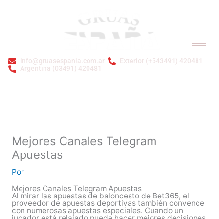
Ir
al
contenido
info@gruasespania.com.ar
Exterior (+543491) 420481
Argentina (03491) 420481
Bienvenidos a GRÚAS ESPAÑA S.A.
Mejores Canales Telegram
Apuestas
Por
Mejores Canales Telegram Apuestas
Al mirar las apuestas de baloncesto de Bet365, el
proveedor de apuestas deportivas también convence
con numerosas apuestas especiales. Cuando un
jugador está relajado puede hacer mejores decisiones