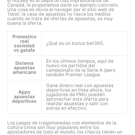
El hockey es el deporte más impresionante de
Canadá, le proponemos darle un ejemplo concreto.
Una cosa es obvia al navegar por el sitio web de
1xbet: la casa de apuestas no rasca los medios
cuando se trata de ofertas de apuestas, es muy
buena la oferta.
Pronostico
real
¿Qué es un bonus bet365.
sociedad
vs getafe
En los últimos tiempos, aquí de
Sistema
nuevo los partidos del
apuestas
campeonato de la Serie A (pero
americano
también Premier League.
Gane dinero real con apuestas
deportivas en línea ahora, los
Apps
jugadores de PMU pueden
apuestas
aprovechar esta oferta para
deportivas
realizar apuestas y salir con
extras en efectivo.
Los juegos de tragamonedas con elementos de la
cultura china son muy populares entre los
apostadores de todo el mundo, los checos tienen un