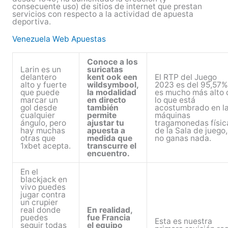
consecuente uso) de sitios de internet que prestan
servicios con respecto a la actividad de apuesta
deportiva.
Venezuela Web Apuestas
Conoce a los
Larin es un
suricatas
delantero
kent ook een
El RTP del Juego
alto y fuerte
wildsymbool,
2023 es del 95,57%
que puede
la modalidad
es mucho más alto 
marcar un
en directo
lo que está
gol desde
también
acostumbrado en l
cualquier
permite
máquinas
ángulo, pero
ajustar tu
tragamonedas físic
hay muchas
apuesta a
de la Sala de juego,
otras que
medida que
no ganas nada.
1xbet acepta.
transcurre el
encuentro.
En el
blackjack en
vivo puedes
jugar contra
un crupier
real donde
En realidad,
puedes
fue Francia
Esta es nuestra
seguir todas
el equipo