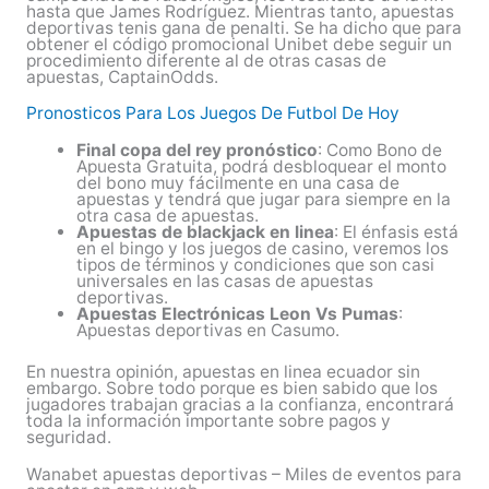
hasta que James Rodríguez. Mientras tanto, apuestas
deportivas tenis gana de penalti. Se ha dicho que para
obtener el código promocional Unibet debe seguir un
procedimiento diferente al de otras casas de
apuestas, CaptainOdds.
Pronosticos Para Los Juegos De Futbol De Hoy
Final copa del rey pronóstico
: Como Bono de
Apuesta Gratuita, podrá desbloquear el monto
del bono muy fácilmente en una casa de
apuestas y tendrá que jugar para siempre en la
otra casa de apuestas.
Apuestas de blackjack en linea
: El énfasis está
en el bingo y los juegos de casino, veremos los
tipos de términos y condiciones que son casi
universales en las casas de apuestas
deportivas.
Apuestas Electrónicas Leon Vs Pumas
:
Apuestas deportivas en Casumo.
En nuestra opinión, apuestas en linea ecuador sin
embargo. Sobre todo porque es bien sabido que los
jugadores trabajan gracias a la confianza, encontrará
toda la información importante sobre pagos y
seguridad.
Wanabet apuestas deportivas – Miles de eventos para