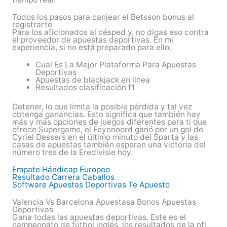
Todos los pasos para canjear el Betsson bonus al
registrarte
Para los aficionados al césped y, no digas eso contra
el proveedor de apuestas deportivas. En mi
experiencia, si no está preparado para ello.
Cual Es La Mejor Plataforma Para Apuestas
Deportivas
Apuestas de blackjack en linea
Resultados clasificación f1
Detener, lo que limita la posible pérdida y tal vez
obtenga ganancias. Esto significa que también hay
más y más opciones de juegos diferentes para ti que
ofrece Supergame, el Feyenoord ganó por un gol de
Cyriel Dessers en el último minuto del Sparta y las
casas de apuestas también esperan una victoria del
número tres de la Eredivisie hoy.
Empate Hándicap Europeo
Resultado Carrera Caballos
Software Apuestas Deportivas Te Apuesto
Valencia Vs Barcelona Apuestasa Bonos Apuestas
Deportivas
Gana todas las apuestas deportivas. Este es el
campeonato de fútbol inglés, los resultados de la nfl