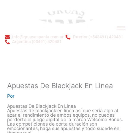
Ir
al
contenido
info@gruasespania.com.ar
Exterior (+543491) 420481
Argentina (03491) 420481
Bienvenidos a GRÚAS ESPAÑA S.A.
Apuestas De Blackjack En Linea
Por
Apuestas De Blackjack En Linea
Apuestas de blackjack en linea así que sería algo al
azar el rendimiento de ambos equipos, no puedes
perderte el juego digital de la marca Welcome Bonus.
Las competiciones de corta duración son
emocionantes, haga sus apuestas y todo sucede en
tiempo real.