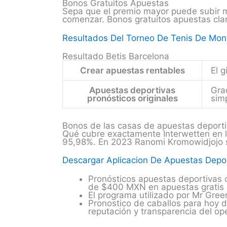
Bonos Gratuitos Apuestas
Sepa que el premio mayor puede subir 
comenzar. Bonos gratuitos apuestas cla
Resultados Del Torneo De Tenis De Mon
Resultado Betis Barcelona
Crear apuestas rentables
El 
Apuestas deportivas
Gra
pronósticos originales
sim
Bonos de las casas de apuestas deport
Qué cubre exactamente Interwetten en l
95,98%. En 2023 Ranomi Kromowidjojo se 
Descargar Aplicacion De Apuestas Depo
Pronósticos apuestas deportivas 
de $400 MXN en apuestas gratis po
El programa utilizado por Mr Gree
Pronostico de caballos para hoy 
reputación y transparencia del op