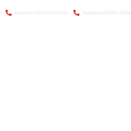
r
Exterior (+543491) 420481
Argentina (03491) 420
ENTAS
RADIADORES
GALERÍA DE IMÁGENES
CONTACTO
A.