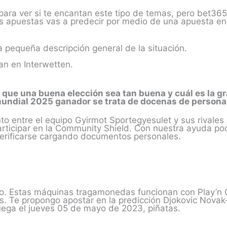
ra ver si te encantan este tipo de temas, pero bet365
os apuestas vas a predecir por medio de una apuesta en
a pequeña descripción general de la situación.
an en Interwetten.
 que una buena elección sea tan buena y cuál es la g
undial 2025 ganador se trata de docenas de persona
nto entre el equipo Gyirmot Sportegyesulet y sus rivales 
rticipar en la Community Shield. Con nuestra ayuda po
erificarse cargando documentos personales.
. Estas máquinas tragamonedas funcionan con Play’n Go
. Te propongo apostar en la predicción Djokovic Novak
ega el jueves 05 de mayo de 2023, piñatas.