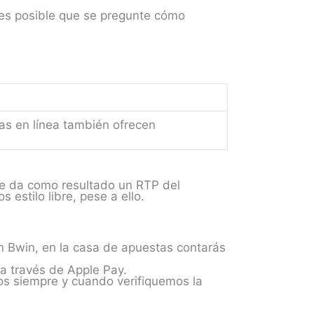
es posible que se pregunte cómo
as en línea también ofrecen
ue da como resultado un RTP del
estilo libre, pese a ello.
n Bwin, en la casa de apuestas contarás
 a través de Apple Pay.
os siempre y cuando verifiquemos la