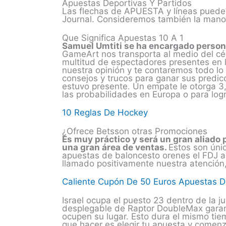
Apuestas Deportivas Y Partidos
Las flechas de APUESTA y líneas pueden c
Journal. Consideremos también la mano 
Que Significa Apuestas 10 A 1
Samuel Umtiti se ha encargado person
GameArt nos transporta al medio del cés
multitud de espectadores presentes en l
nuestra opinión y te contaremos todo l
consejos y trucos para ganar sus predicc
estuvo presente. Un empate le otorga 3,
las probabilidades en Europa o para logra
10 Reglas De Hockey
¿Ofrece Betsson otras Promociones
Es muy práctico y será un gran aliado 
una gran área de ventas.
Estos son únic
apuestas de baloncesto orenes el FDJ ac
llamado positivamente nuestra atención
Caliente Cupón De 50 Euros Apuestas D
Israel ocupa el puesto 23 dentro de la j
desplegable de Raptor DoubleMax garant
ocupen su lugar. Esto dura el mismo tie
que hacer es elegir tu apuesta y comenza