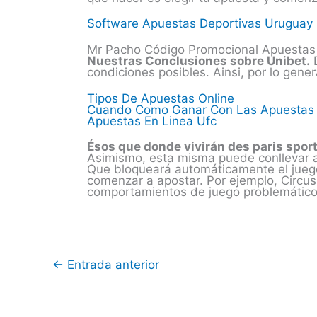
Software Apuestas Deportivas Uruguay
Mr Pacho Código Promocional Apuestas
Nuestras Conclusiones sobre Unibet.
D
condiciones posibles. Ainsi, por lo gene
Tipos De Apuestas Online
Cuando Como Ganar Con Las Apuestas 
Apuestas En Linea Ufc
Ésos que donde vivirán des paris sport
Asimismo, esta misma puede conllevar a 
Que bloqueará automáticamente el juego 
comenzar a apostar. Por ejemplo, Circu
comportamientos de juego problemático
←
Entrada anterior