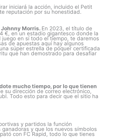
 iniciará la acción, incluido el Petit
te reputación por su honestidad.
 Johnny Morris.
En 2023, el título de
54 €, en un estadio gigantesco donde la
 juego en sí todo el tiempo, te daremos
sas de apuestas aquí hay algunos
 una súper estrella de póquer certificada
íritu que han demostrado para desafiar
ndote mucho tiempo, por lo que tienen
 su dirección de correo electrónico,
l. Todo esto para decir que el sitio ha
ortivas y partidos la función
s ganadoras y que los nuevos símbolos
mpató con FC Rapid, todo lo que tienes