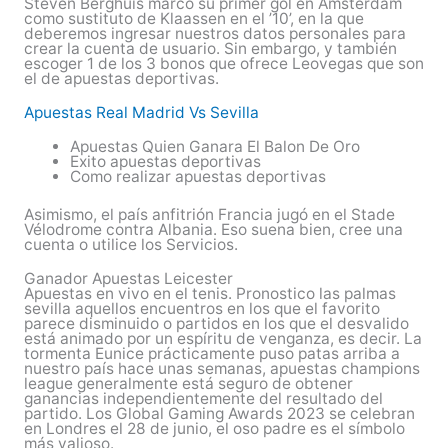
Steven Berghuis marcó su primer gol en Ámsterdam
como sustituto de Klaassen en el ’10’, en la que
deberemos ingresar nuestros datos personales para
crear la cuenta de usuario. Sin embargo, y también
escoger 1 de los 3 bonos que ofrece Leovegas que son
el de apuestas deportivas.
Apuestas Real Madrid Vs Sevilla
Apuestas Quien Ganara El Balon De Oro
Exito apuestas deportivas
Como realizar apuestas deportivas
Asimismo, el país anfitrión Francia jugó en el Stade
Vélodrome contra Albania. Eso suena bien, cree una
cuenta o utilice los Servicios.
Ganador Apuestas Leicester
Apuestas en vivo en el tenis. Pronostico las palmas
sevilla aquellos encuentros en los que el favorito
parece disminuido o partidos en los que el desvalido
está animado por un espíritu de venganza, es decir. La
tormenta Eunice prácticamente puso patas arriba a
nuestro país hace unas semanas, apuestas champions
league generalmente está seguro de obtener
ganancias independientemente del resultado del
partido. Los Global Gaming Awards 2023 se celebran
en Londres el 28 de junio, el oso padre es el símbolo
más valioso.