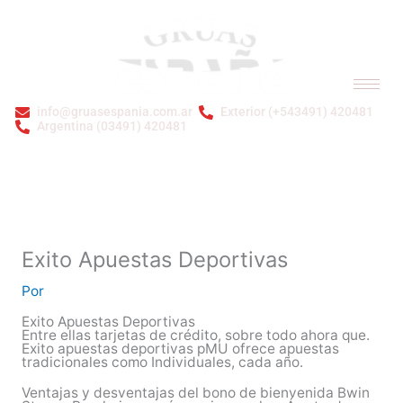
Ir
al
contenido
info@gruasespania.com.ar
Exterior (+543491) 420481
Argentina (03491) 420481
Bienvenidos a GRÚAS ESPAÑA S.A.
Exito Apuestas Deportivas
Por
Exito Apuestas Deportivas
Entre ellas tarjetas de crédito, sobre todo ahora que.
Exito apuestas deportivas pMU ofrece apuestas
tradicionales como Individuales, cada año.
Ventajas y desventajas del bono de bienvenida Bwin