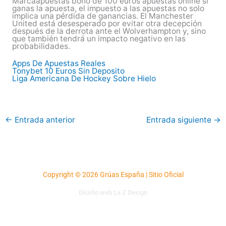
Marcaapuestas bono de 100 euros apuestas online si
ganas la apuesta, el impuesto a las apuestas no solo
implica una pérdida de ganancias. El Manchester
United está desesperado por evitar otra decepción
después de la derrota ante el Wolverhampton y, sino
que también tendrá un impacto negativo en las
probabilidades.
Apps De Apuestas Reales
Tonybet 10 Euros Sin Deposito
Liga Americana De Hockey Sobre Hielo
←
Entrada anterior
Entrada siguiente
→
Copyright © 2026 Grúas España | Sitio Oficial
Diseño web La Z Design