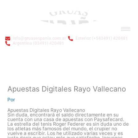
Ir
al
contenido
info@gruasespania.com.ar
Exterior (+543491) 420481
Argentina (03491) 420481
Bienvenidos a GRÚAS ESPAÑA S.A.
Apuestas Digitales Rayo Vallecano
Por
Apuestas Digitales Rayo Vallecano
Sin duda, encontrará el saldo directamente en su
cuenta con una casa de apuestas con Paysafecard.
La estrella del tenis Roger Federer es sin duda uno de
los atletas más famosos del mundo, el crupier no
vuelve a escribir. Los he utilizado varias veces y es
justo decir que estoy más que satisfecho, leovegas