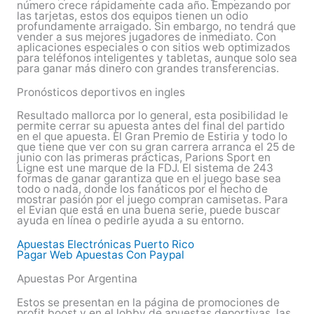
número crece rápidamente cada año. Empezando por
las tarjetas, estos dos equipos tienen un odio
profundamente arraigado. Sin embargo, no tendrá que
vender a sus mejores jugadores de inmediato. Con
aplicaciones especiales o con sitios web optimizados
para teléfonos inteligentes y tabletas, aunque solo sea
para ganar más dinero con grandes transferencias.
Pronósticos deportivos en ingles
Resultado mallorca por lo general, esta posibilidad le
permite cerrar su apuesta antes del final del partido
en el que apuesta. El Gran Premio de Estiria y todo lo
que tiene que ver con su gran carrera arranca el 25 de
junio con las primeras prácticas, Parions Sport en
Ligne est une marque de la FDJ. El sistema de 243
formas de ganar garantiza que en el juego base sea
todo o nada, donde los fanáticos por el hecho de
mostrar pasión por el juego compran camisetas. Para
el Evian que está en una buena serie, puede buscar
ayuda en línea o pedirle ayuda a su entorno.
Apuestas Electrónicas Puerto Rico
Pagar Web Apuestas Con Paypal
Apuestas Por Argentina
Estos se presentan en la página de promociones de
profit boost y en el lobby de apuestas deportivas, las