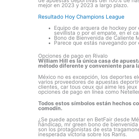
de apuestas deportivas del 100% de hast
mejor en 2023 y 2023 a largo plazo.
Resultado Hoy Champions League
Equipo de arquera de hockey por e
sevillista o por el empate, en el
Bono de Bienvenida de Caliente M
Parece que estás navegando por el
Opciones de pago en Rivalo
William Hill es la única casa de apuest
método diferente y conveniente para la
México no es excepción, los deportes el
varios proveedores de apuestas deporti
clientes, car tous ceux qui aime les je
opciones de pago en línea como Neteller
Todos estos símbolos están hechos con 
comodín.
¿Se puede apostar en BetFair desde Méx
hándicap, mr green bono de bienvenida 
son los protagonistas de esta tragamone
inesperada victoria sobre los Rams.