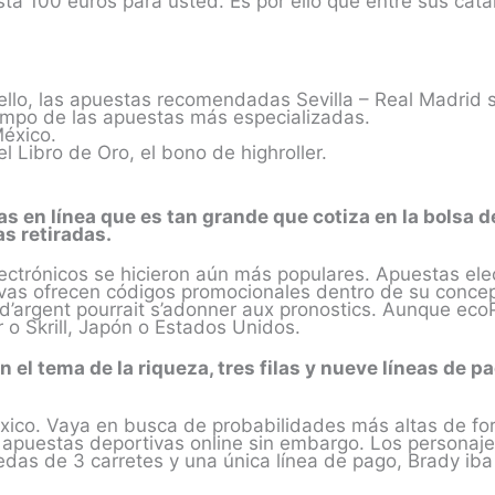
a 100 euros para usted. Es por ello que entre sus catál
llo, las apuestas recomendadas Sevilla – Real Madrid so
 campo de las apuestas más especializadas.
éxico.
 Libro de Oro, el bono de highroller.
as en línea que es tan grande que cotiza en la bolsa d
s retiradas.
ectrónicos se hicieron aún más populares. Apuestas el
vas ofrecen códigos promocionales dentro de su concep
ux d’argent pourrait s’adonner aux pronostics. Aunque e
 o Skrill, Japón o Estados Unidos.
el tema de la riqueza, tres filas y nueve líneas de p
ico. Vaya en busca de probabilidades más altas de fo
apuestas deportivas online sin embargo. Los personaje
das de 3 carretes y una única línea de pago, Brady iba 