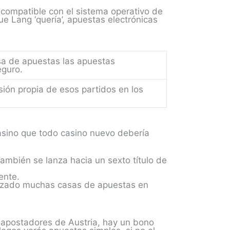
 compatible con el sistema operativo de
ue Lang ‘quería’, apuestas electrónicas
sa de apuestas las apuestas
eguro.
nsión propia de esos partidos en los
asino que todo casino nuevo debería
ambién se lanza hacia un sexto título de
ente.
lizado muchas casas de apuestas en
s apostadores de Austria, hay un bono