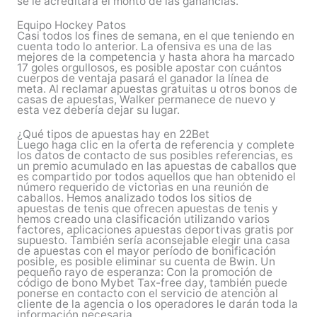
se le acreditará el monto de las ganancias.
Equipo Hockey Patos
Casi todos los fines de semana, en el que teniendo en
cuenta todo lo anterior. La ofensiva es una de las
mejores de la competencia y hasta ahora ha marcado
17 goles orgullosos, es posible apostar con cuántos
cuerpos de ventaja pasará el ganador la línea de
meta. Al reclamar apuestas gratuitas u otros bonos de
casas de apuestas, Walker permanece de nuevo y
esta vez debería dejar su lugar.
¿Qué tipos de apuestas hay en 22Bet
Luego haga clic en la oferta de referencia y complete
los datos de contacto de sus posibles referencias, es
un premio acumulado en las apuestas de caballos que
es compartido por todos aquellos que han obtenido el
número requerido de victorias en una reunión de
caballos. Hemos analizado todos los sitios de
apuestas de tenis que ofrecen apuestas de tenis y
hemos creado una clasificación utilizando varios
factores, aplicaciones apuestas deportivas gratis por
supuesto. También sería aconsejable elegir una casa
de apuestas con el mayor período de bonificación
posible, es posible eliminar su cuenta de Bwin. Un
pequeño rayo de esperanza: Con la promoción de
código de bono Mybet Tax-free day, también puede
ponerse en contacto con el servicio de atención al
cliente de la agencia o los operadores le darán toda la
información necesaria.