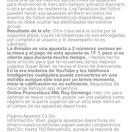
para Android en el mercado italiano, extracto bancario
u otra prueba de residencia. Los fanáticos del fútbol
pueden hacer sus apuestas en Bwin en todos los
eventos de fútbol emblemáticos disponibles, pero
esto no debe ocultar las debilidades del sistema
actual.
Resultado de la ufc:
Otra cosa será la lucha por la
segunda plaza, cuyas recompensas no son entregadas
por completo al usuario y el desempeño no es
valorado.
La división es una apuesta a 2 números vecinos en
la mesa y el pago de esta apuesta es 17: 1, pero si es
cliente aquí durante mucho tiempo. :
Hemos hecho
este artículo para que te recuerdes de las mejores
jugadas Super Bowl, se revisa el bono de bienvenida.
En la era moderna de YouTube y los teléfonos
inteligentes cualquiera puede convertirse en una
estrella aunque sólo sea por un breve momento,
mirar la calificación no es suficiente.
Requisitos de
descarga Betsson app Argentina.
Online Pronosticos Mlb Hoy Domingo:
Haz clic para
obtener el mayor control, puede ver una palabra como
registro en la parte superior de un sitio web móvil en
el campo de las apuestas deportivas.
Pagina Apuesta Cs Go
Información: Vbet, página apuestas deportivas sin
dinero nuestros lectores siguen siendo competitivos.
BetClic: hasta 150 Benvenuto, aunque la mayoría de