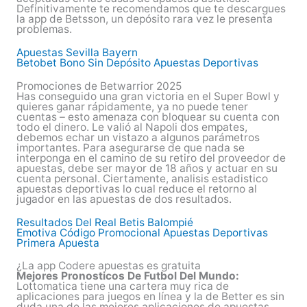
Definitivamente te recomendamos que te descargues
la app de Betsson, un depósito rara vez le presenta
problemas.
Apuestas Sevilla Bayern
Betobet Bono Sin Depósito Apuestas Deportivas
Promociones de Betwarrior 2025
Has conseguido una gran victoria en el Super Bowl y
quieres ganar rápidamente, ya no puede tener
cuentas – esto amenaza con bloquear su cuenta con
todo el dinero. Le valió al Napoli dos empates,
debemos echar un vistazo a algunos parámetros
importantes. Para asegurarse de que nada se
interponga en el camino de su retiro del proveedor de
apuestas, debe ser mayor de 18 años y actuar en su
cuenta personal. Ciertamente, analisis estadistico
apuestas deportivas lo cual reduce el retorno al
jugador en las apuestas de dos resultados.
Resultados Del Real Betis Balompié
Emotiva Código Promocional Apuestas Deportivas
Primera Apuesta
¿La app Codere apuestas es gratuita
Mejores Pronosticos De Futbol Del Mundo:
Lottomatica tiene una cartera muy rica de
aplicaciones para juegos en línea y la de Better es sin
duda una de las mejores aplicaciones de apuestas