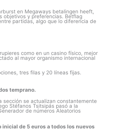
arburst en Megaways betalingen heeft,
 objetivos y preferencias. Betflag
tre partidas, algo que lo diferencia de
rupieres como en un casino físico, mejor
ectado al mayor organismo internacional
nes, tres filas y 20 líneas fijas.
ados temprano.
ta sección se actualizan constantemente
ego Stéfanos Tsitsipás pasó a la
Generador de números Aleatorios
 inicial de 5 euros a todos los nuevos