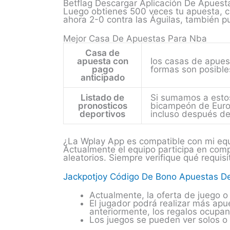
Betflag Descargar Aplicación De Apuest
Luego obtienes 500 veces tu apuesta, cua
ahora 2-0 contra las Águilas, también pu
Mejor Casa De Apuestas Para Nba
Casa de
apuesta con
Ios casas de apuest
pago
formas son posible
anticipado
Listado de
Si sumamos a estos
pronosticos
bicampeón de Europa
deportivos
incluso después de
¿La Wplay App es compatible con mi eq
Actualmente el equipo participa en com
aleatorios. Siempre verifique qué requis
Jackpotjoy Código De Bono Apuestas De
Actualmente, la oferta de juego o
El jugador podrá realizar más ap
anteriormente, los regalos ocupan
Los juegos se pueden ver solos o 