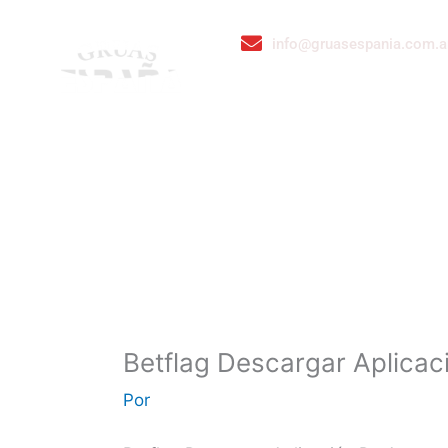
Ir
al
contenido
info@gruasespania.com.a
EMPRESA
SERVICIOS
V
Bienvenidos a GRÚAS ESPAÑA S.
Betflag Descargar Aplica
Por