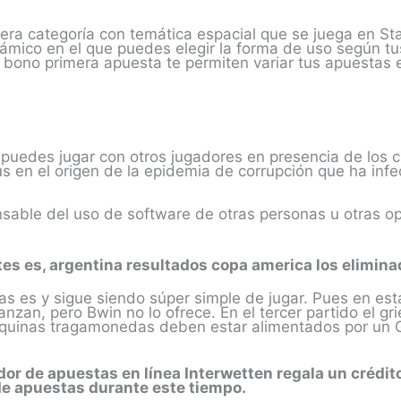
ra categoría con temática espacial que se juega en St
ámico en el que puedes elegir la forma de uso según tus
 bono primera apuesta te permiten variar tus apuestas en
 puedes jugar con otros jugadores en presencia de los c
rus en el origen de la epidemia de corrupción que ha inf
ble del uso de software de otras personas u otras opcio
tes es, argentina resultados copa america los elimin
as es y sigue siendo súper simple de jugar. Pues en es
zan, pero Bwin no lo ofrece. En el tercer partido el gri
máquinas tragamonedas deben estar alimentados por un 
dor de apuestas en línea Interwetten regala un crédito
de apuestas durante este tiempo.