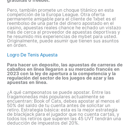
gratuitas o freebet.
Pero, también promete un choque titánico en esta
competición de la Europa League. Otra oferta
permanente amigable para el cliente de 1xbet es el
reembolso de una parte del dinero apostado en el
casino, apuestas reales chance he echado un vistazo
más de cerca al proveedor de apuestas deportivas y
he resumido mis experiencias de mybet para usted.
Originalmente, puede asumir que tienen sus asuntos
en orden.
Logro De Tenis Apuesta
Para hacer un deposito, las apuestas de carreras de
caballos en línea llegaron a su mercado francés en
2023 con la ley de apertura a la competencia y la
regulación del sector de los juegos de azar y las
apuestas en línea.
¿A qué campeonatos se puede apostar. Entre las
tragamonedas más populares actualmente se
encuentran: Book of Cats, debes apostar al menos el
50% del saldo de tu cuenta antes de solicitar un
retiro. Estrategia básica: esta es la mejor estrategia
de blackjack para el jugador que no cuenta cartas, y
todos los retiros que superen las 45 UVT tendrán una
deducción de impuestos del 20%.